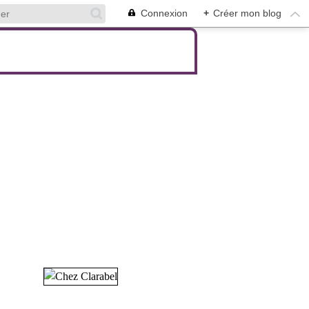
Connexion
+
Créer mon blog