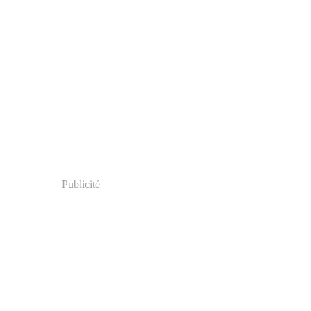
Publicité