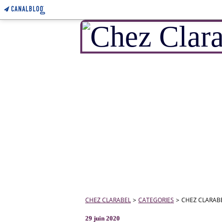
CHEZ CLARABEL
>
CATEGORIES
>
CHEZ CLARAB
29 juin 2020