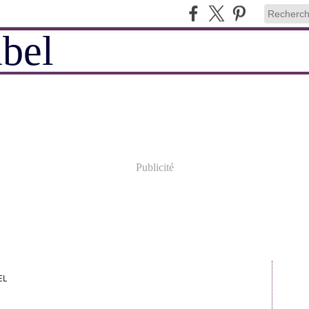
Publicité
EL