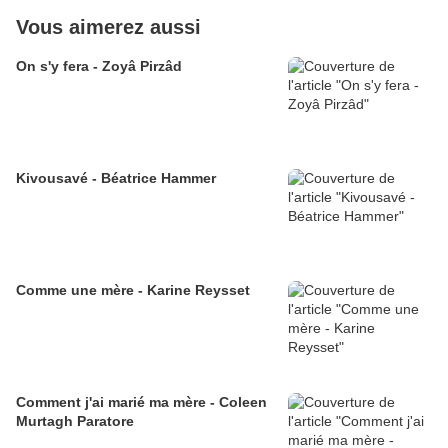
Vous aimerez aussi
On s'y fera - Zoyâ Pirzâd
Kivousavé - Béatrice Hammer
Comme une mère - Karine Reysset
Comment j'ai marié ma mère - Coleen
Murtagh Paratore