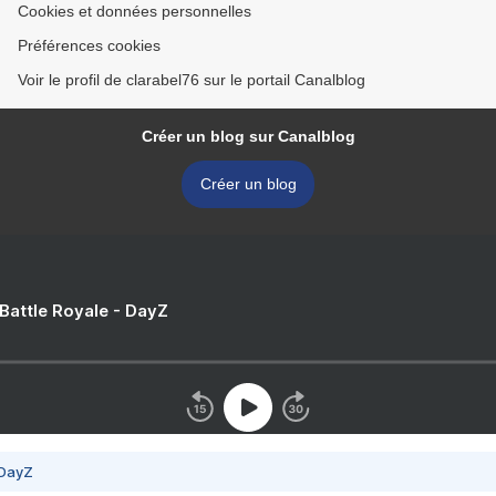
Cookies et données personnelles
Préférences cookies
Voir le profil de clarabel76 sur le portail Canalblog
Créer un blog sur Canalblog
Créer un blog
 Battle Royale - DayZ
 DayZ