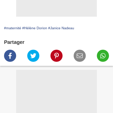
#maternité
#Hélène Dorion
#Janice Nadeau
Partager