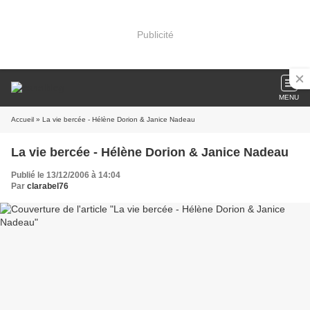
Publicité
MENU
Accueil
» La vie bercée - Hélène Dorion & Janice Nadeau
La vie bercée - Hélène Dorion & Janice Nadeau
Publié le 13/12/2006 à 14:04
Par
clarabel76