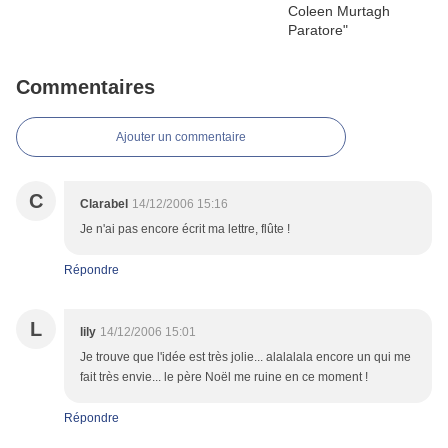
Commentaires
Ajouter un commentaire
C
Clarabel
14/12/2006 15:16
Je n'ai pas encore écrit ma lettre, flûte !
Répondre
L
lily
14/12/2006 15:01
Je trouve que l'idée est très jolie... alalalala encore un qui me
fait très envie... le père Noël me ruine en ce moment !
Répondre