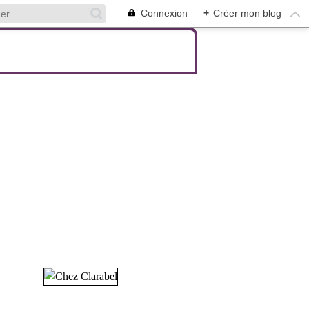
Connexion
+
Créer mon blog