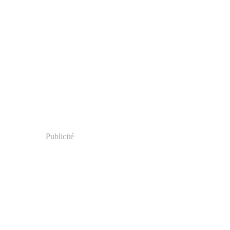
Publicité