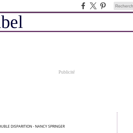
Publicité
UBLE DISPARITION - NANCY SPRINGER