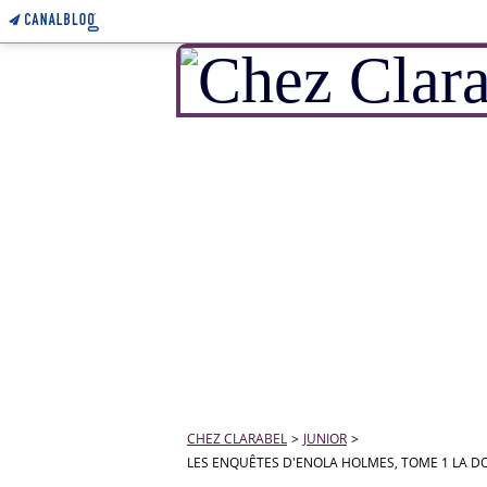
CHEZ CLARABEL
>
JUNIOR
>
LES ENQUÊTES D'ENOLA HOLMES, TOME 1 LA DO