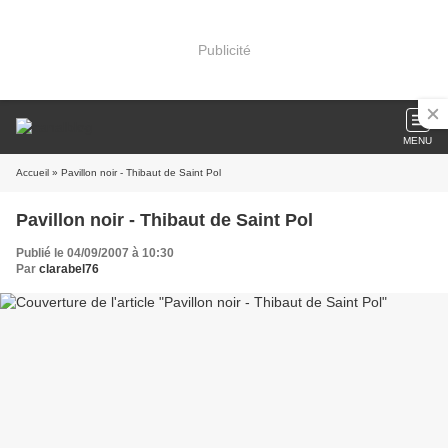
Publicité
MENU
Accueil
» Pavillon noir - Thibaut de Saint Pol
Pavillon noir - Thibaut de Saint Pol
Publié le 04/09/2007 à 10:30
Par
clarabel76