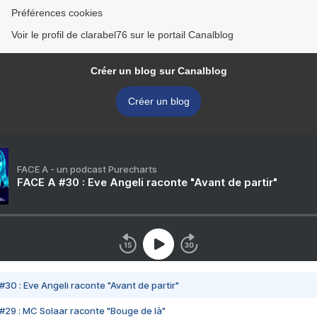
Préférences cookies
Voir le profil de clarabel76 sur le portail Canalblog
Créer un blog sur Canalblog
Créer un blog
FACE A - un podcast Purecharts
FACE A #30 : Eve Angeli raconte "Avant de partir"
#30 : Eve Angeli raconte "Avant de partir"
#29 : MC Solaar raconte "Bouge de là"