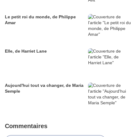
Le petit roi du monde, de Philippe
Amar
Elle, de Harriet Lane
Aujourd'hui tout va changer, de Maria
Semple
Commentaires