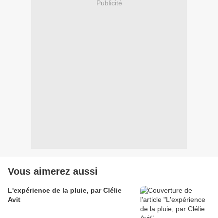
Publicité
Vous aimerez aussi
L'expérience de la pluie, par Clélie
Avit