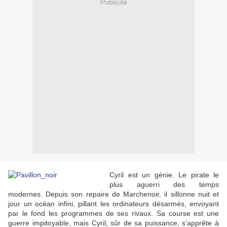
Publicité
Cyril est un génie. Le pirate le
plus aguerri des temps
modernes. Depuis son repaire de Marchenoir, il sillonne nuit et
jour un océan infini, pillant les ordinateurs désarmés, envoyant
par le fond les programmes de ses rivaux. Sa course est une
guerre impitoyable, mais Cyril, sûr de sa puissance, s'apprête à