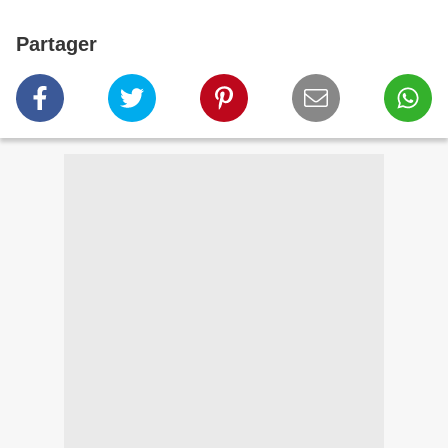
Partager