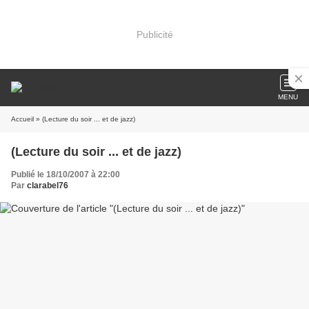
Publicité
MENU
Accueil
» (Lecture du soir ... et de jazz)
(Lecture du soir ... et de jazz)
Publié le 18/10/2007 à 22:00
Par
clarabel76