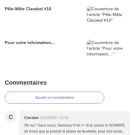
Pêle-Mêle Clarabel #10
Pour votre information...
Commentaires
Ajouter un commentaire
C
Clarabel
23/10/2007 13:50
Oh oui ! Sans souci, Vanessa !!!<br /> Si tu savais le NOMBRE
de livres que je prends le plaisir de feuilleter, pour moi seule,