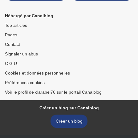
Hébergé par Canalblog
Top articles
Pages
Contact
Signaler un abus
C.G.U.
Cookies et données personnelles
Préférences cookies
Voir le profil de clarabel76 sur le portail Canalblog
Créer un blog sur Canalblog
Créer un blog