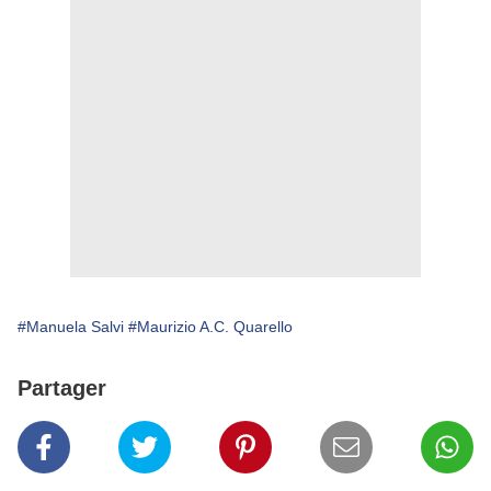
#Manuela Salvi
#Maurizio A.C. Quarello
Partager