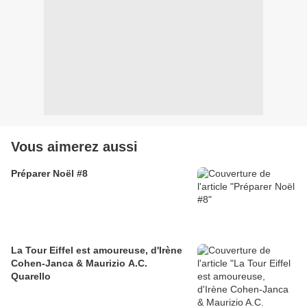
Vous aimerez aussi
Préparer Noël #8
La Tour Eiffel est amoureuse, d'Irène
Cohen-Janca & Maurizio A.C.
Quarello