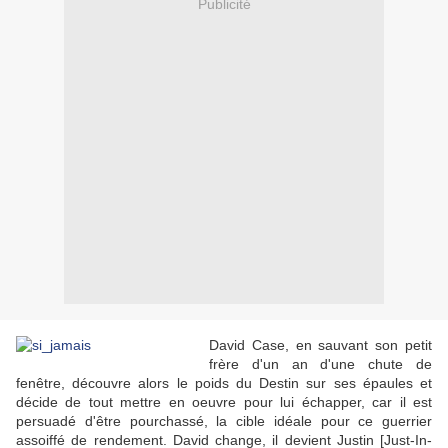
Publicité
David Case, en sauvant son petit
frère d'un an d'une chute de
fenêtre, découvre alors le poids du Destin sur ses épaules et
décide de tout mettre en oeuvre pour lui échapper, car il est
persuadé d'être pourchassé, la cible idéale pour ce guerrier
assoiffé de rendement. David change, il devient Justin [Just-In-