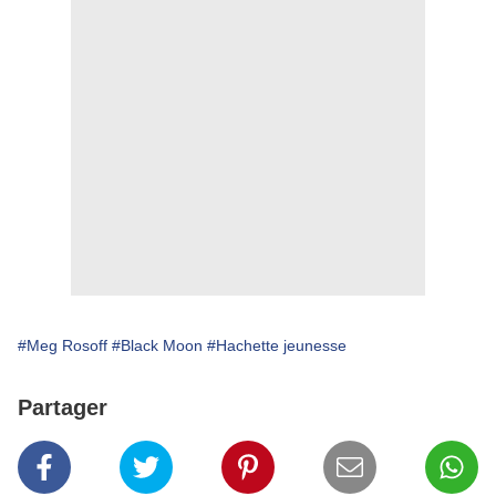
#Meg Rosoff
#Black Moon
#Hachette jeunesse
Partager