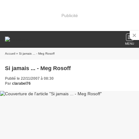
Publicité
MENU
Accueil
» Si jamais ... - Meg Rosoff
Si jamais ... - Meg Rosoff
Publié le 22/11/2007 à 08:30
Par
clarabel76