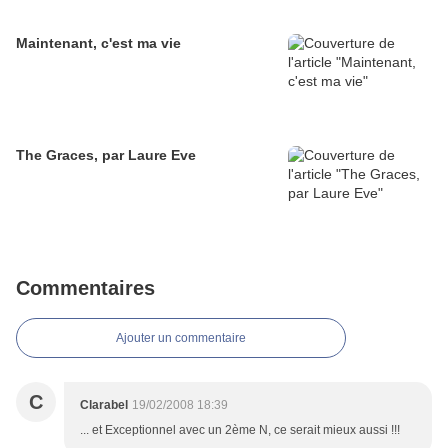
Maintenant, c'est ma vie
The Graces, par Laure Eve
Commentaires
Ajouter un commentaire
C
Clarabel
19/02/2008 18:39
... et Exceptionnel avec un 2ème N, ce serait mieux aussi !!!