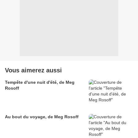
Vous aimerez aussi
Tempête d'une nuit d'été, de Meg
Rosoff
Au bout du voyage, de Meg Rosoff