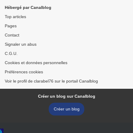
Hébergé par Canalblog
Top articles
Pages
Contact
Signaler un abus
C.G.U.
Cookies et données personnelles
Préférences cookies
Voir le profil de clarabel76 sur le portail Canalblog
Créer un blog sur Canalblog
Créer un blog