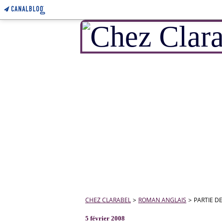
CHEZ CLARABEL
>
ROMAN ANGLAIS
>
PARTIE D
5 février 2008