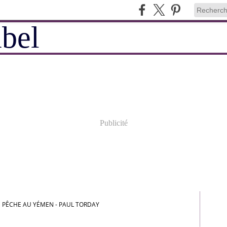
Publicité
E PÊCHE AU YÉMEN - PAUL TORDAY