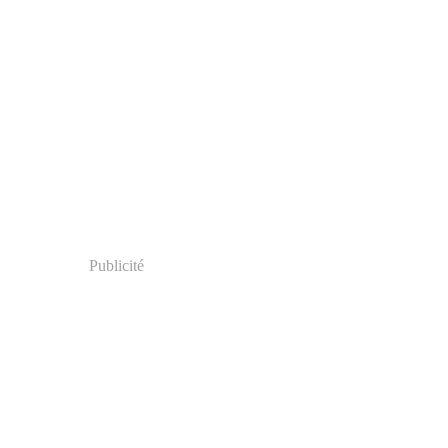
Publicité