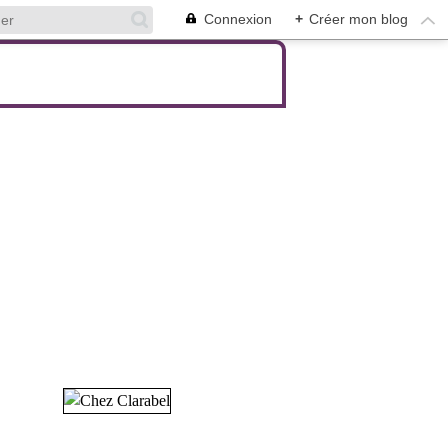
Connexion
+
Créer mon blog