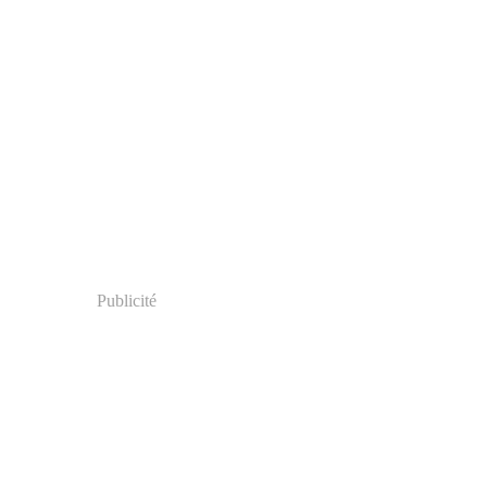
Publicité