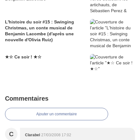
L'histoire du soir #15 : Swinging
Christmas, un conte musical de
Benjamin Lacombe (d'après une
nouvelle d'Olivia Ruiz)
★☆ Ce soir ! ★☆
Commentaires
Ajouter un commentaire
C
Clarabel
27/03/2008 17:02