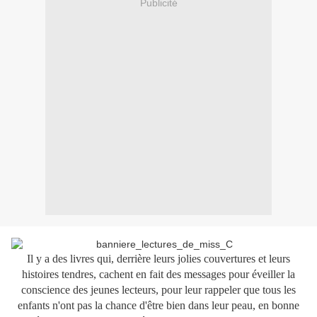
Publicité
Il y a des livres qui, derrière leurs jolies couvertures et leurs
histoires tendres, cachent en fait des messages pour éveiller la
conscience des jeunes lecteurs, pour leur rappeler que tous les
enfants n'ont pas la chance d'être bien dans leur peau, en bonne