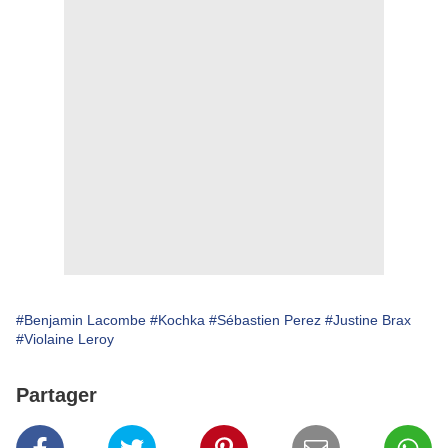
#Benjamin Lacombe
#Kochka
#Sébastien Perez
#Justine Brax
#Violaine Leroy
Partager