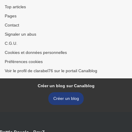
Top articles
Pages
Contact
Signaler un abus
C.G.U.
Cookies et données personnelles
Préférences cookies
Voir le profil de clarabel76 sur le portail Canalblog
Créer un blog sur Canalblog
Créer un blog