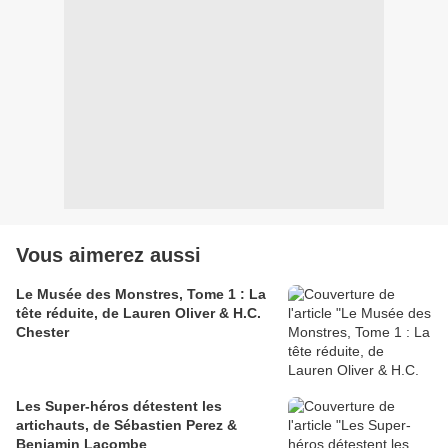
Vous aimerez aussi
Le Musée des Monstres, Tome 1 : La
tête réduite, de Lauren Oliver & H.C.
Chester
Les Super-héros détestent les
artichauts, de Sébastien Perez &
Benjamin Lacombe