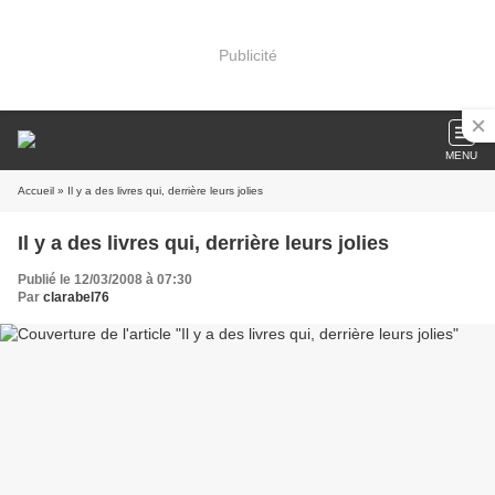
Publicité
MENU
Accueil
» Il y a des livres qui, derrière leurs jolies
Il y a des livres qui, derrière leurs jolies
Publié le 12/03/2008 à 07:30
Par
clarabel76