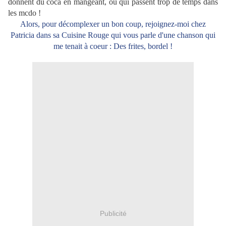
donnent du coca en mangeant, ou qui passent trop de temps dans
les mcdo !
Alors, pour décomplexer un bon coup, rejoignez-moi chez
Patricia dans sa Cuisine Rouge qui vous parle d'une chanson qui
me tenait à coeur : Des frites, bordel !
Publicité