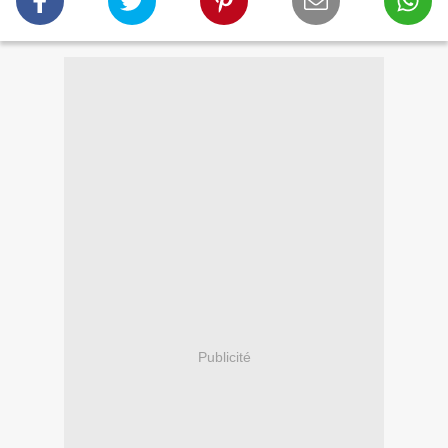
Publicité