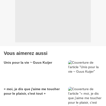
Vous aimerez aussi
Unis pour la vie ~ Guus Kuijer
« moi, je dis que j'aime me toucher
pour le plaisir, c'est tout »