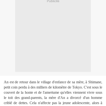
Publicité
An est de retour dans le village d'enfance de sa mère, à Shimane,
petit coin perdu à des milliers de kilomètre de Tokyo. C'est sous le
couvert de la honte et de l'amertume qu'elles viennent vivre sous
le toit des grand-parents, la mère d'An a divorcé d'un homme
criblé de dettes. Cela n'affecte pas la jeune adolescente, alors à