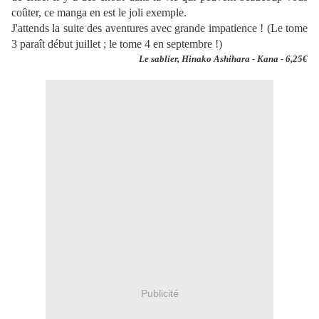
coûter, ce manga en est le joli exemple.
J'attends la suite des aventures avec grande impatience ! (Le tome
3 paraît début juillet ; le tome 4 en septembre !)
Le sablier, Hinako Ashihara - Kana - 6,25€
Publicité