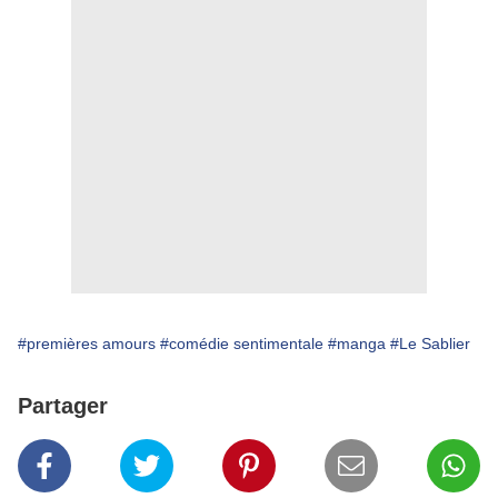
#premières amours
#comédie sentimentale
#manga
#Le Sablier
Partager