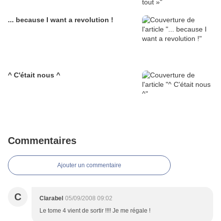
... because I want a revolution !
^ C'était nous ^
Commentaires
Ajouter un commentaire
C
Clarabel
05/09/2008 09:02
Le tome 4 vient de sortir !!!! Je me régale !