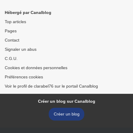
Hébergé par Canalblog
Top articles
Pages
Contact
Signaler un abus
C.G.U.
Cookies et données personnelles
Préférences cookies
Voir le profil de clarabel76 sur le portail Canalblog
Créer un blog sur Canalblog
Créer un blog