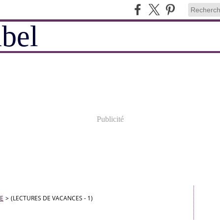
Publicité
E
>
(LECTURES DE VACANCES - 1)