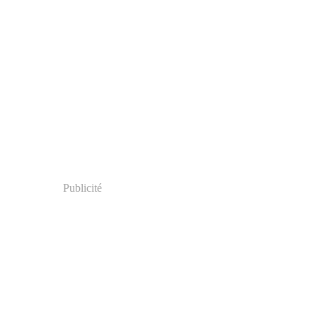
Publicité