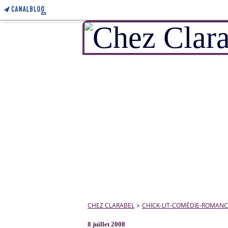
CHEZ CLARABEL
>
CHICK-LIT-COMÉDIE-ROMANC
8 juillet 2008