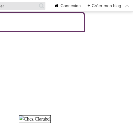
Connexion
+
Créer mon blog