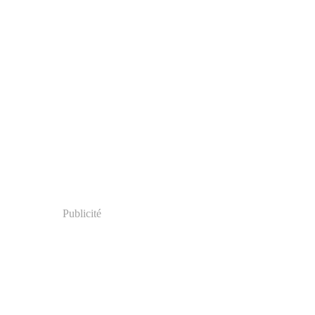
Publicité