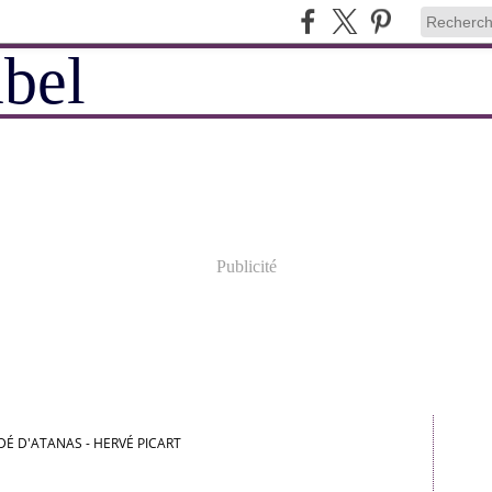
Publicité
 DÉ D'ATANAS - HERVÉ PICART