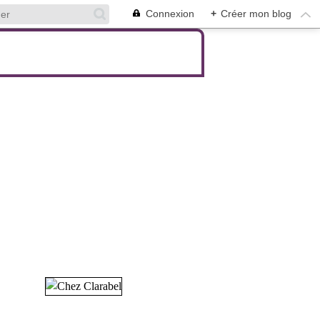
Connexion
+
Créer mon blog