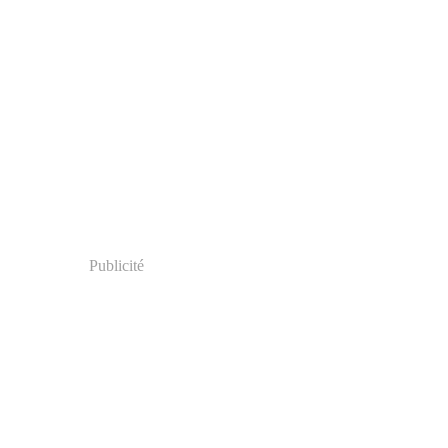
Publicité