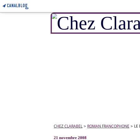
CHEZ CLARABEL
>
ROMAN FRANCOPHONE
>
LE
21 novembre 2008