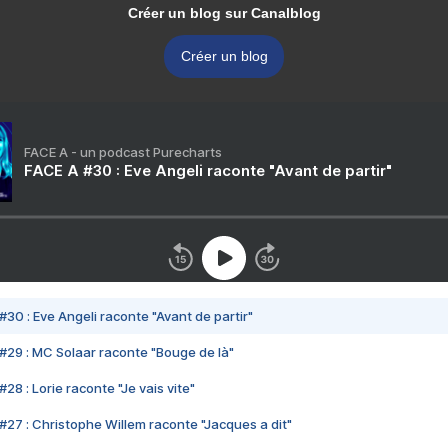
Créer un blog sur Canalblog
Créer un blog
FACE A - un podcast Purecharts
FACE A #30 : Eve Angeli raconte "Avant de partir"
#30 : Eve Angeli raconte "Avant de partir"
#29 : MC Solaar raconte "Bouge de là"
28 : Lorie raconte "Je vais vite"
#27 : Christophe Willem raconte "Jacques a dit"