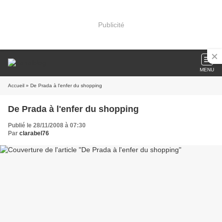
Publicité
MENU
Accueil
» De Prada à l'enfer du shopping
De Prada à l'enfer du shopping
Publié le 28/11/2008 à 07:30
Par
clarabel76