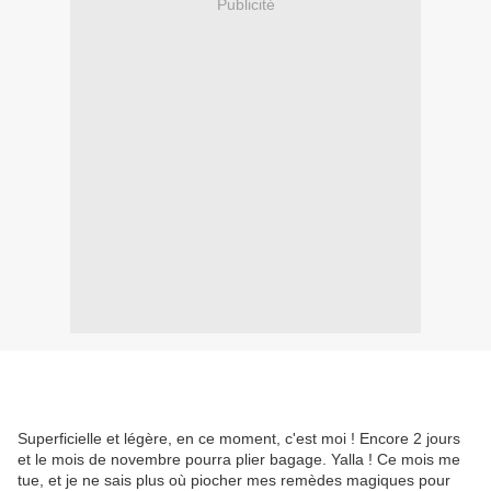
Publicité
Superficielle et légère, en ce moment, c'est moi ! Encore 2 jours
et le mois de novembre pourra plier bagage. Yalla ! Ce mois me
tue, et je ne sais plus où piocher mes remèdes magiques pour