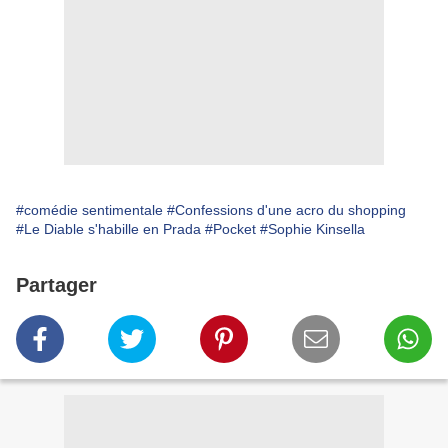
#comédie sentimentale
#Confessions d'une acro du shopping
#Le Diable s'habille en Prada
#Pocket
#Sophie Kinsella
Partager