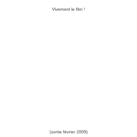
Vivement le film !
(sortie février 2009)