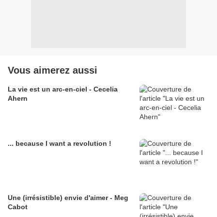
Vous aimerez aussi
La vie est un arc-en-ciel - Cecelia
Ahern
... because I want a revolution !
Une (irrésistible) envie d'aimer - Meg
Cabot