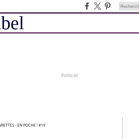
Publicité
MIETTES - EN POCHE ! #19