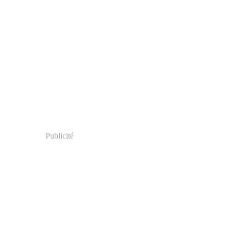
Publicité