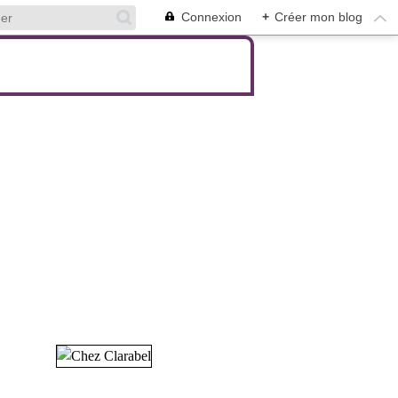
Connexion
+
Créer mon blog