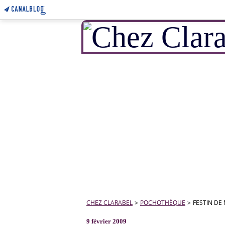
CHEZ CLARABEL
>
POCHOTHÈQUE
>
FESTIN DE 
9 février 2009