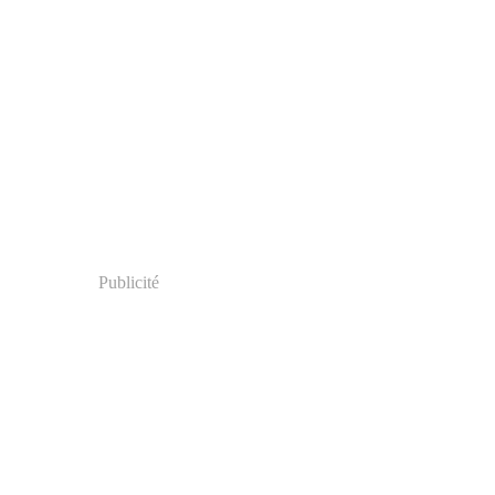
Publicité