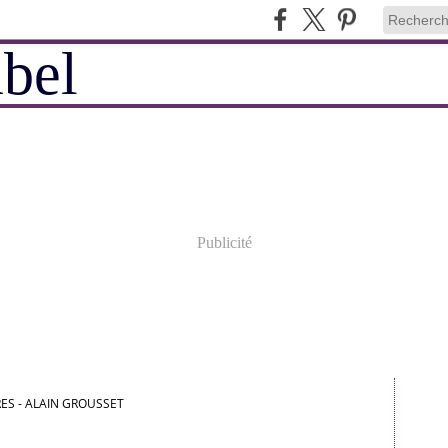
Publicité
RES - ALAIN GROUSSET