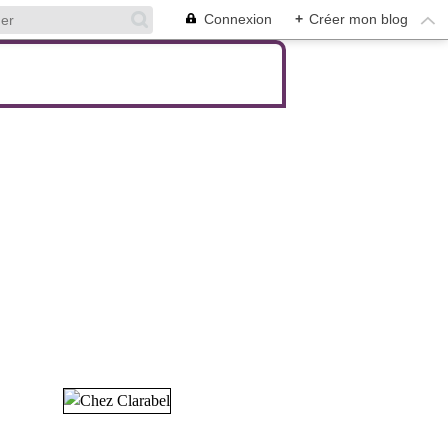
Connexion
+
Créer mon blog