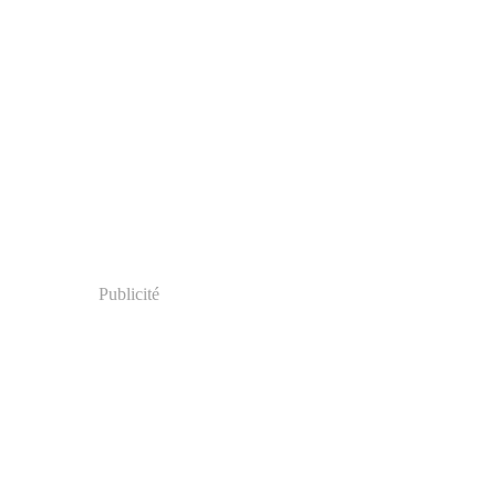
Publicité