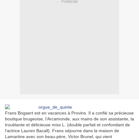
Publicité
Frans Bogaert est en vacances à Provins. Il a confié sa précieuse
boutique brugeoise, l'Arcamonde, aux mains de son assistante, la
troublante et délicieuse miss L. (double parfait et confondant de
l'actrice Lauren Bacall). Frans séjourne dans la maison de
Lamartine avec son beau-père, Victor Brunel, qui vient