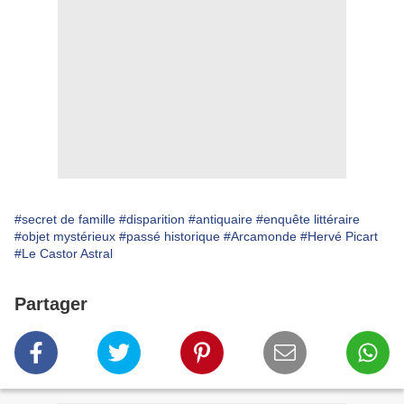
#secret de famille
#disparition
#antiquaire
#enquête littéraire
#objet mystérieux
#passé historique
#Arcamonde
#Hervé Picart
#Le Castor Astral
Partager