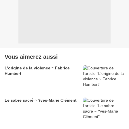
Vous aimerez aussi
L'origine de la violence ~ Fabrice
Humbert
Le sabre sacré ~ Yves-Marie Clément