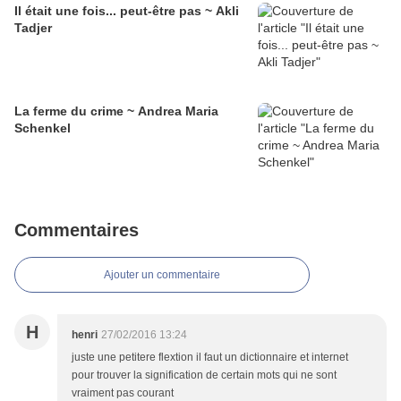
Il était une fois... peut-être pas ~ Akli
Tadjer
La ferme du crime ~ Andrea Maria
Schenkel
Commentaires
Ajouter un commentaire
H
henri
27/02/2016 13:24
juste une petitere flextion il faut un dictionnaire et internet
pour trouver la signification de certain mots qui ne sont
vraiment pas courant