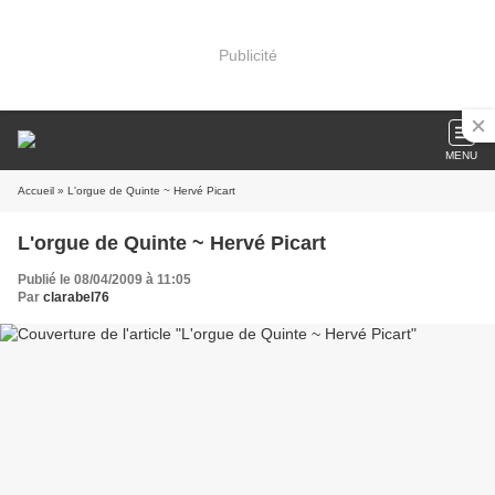
Publicité
MENU
Accueil
» L'orgue de Quinte ~ Hervé Picart
L'orgue de Quinte ~ Hervé Picart
Publié le 08/04/2009 à 11:05
Par
clarabel76