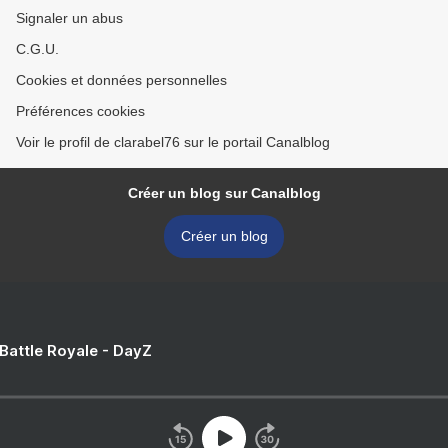
Signaler un abus
C.G.U.
Cookies et données personnelles
Préférences cookies
Voir le profil de clarabel76 sur le portail Canalblog
Créer un blog sur Canalblog
Créer un blog
 Battle Royale - DayZ