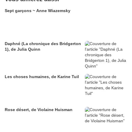
Sept garçons ~ Anne Wiazemsky
Daphné (La chronique des Bridgerton
1), de Julia Quinn
Les choses humaines, de Karine Tuil
Rose désert, de Violaine Huisman