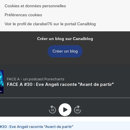
Cookies et données personnelles
Préférences cookies
Voir le profil de clarabel76 sur le portail Canalblog
Créer un blog sur Canalblog
Créer un blog
FACE A - un podcast Purecharts
FACE A #30 : Eve Angeli raconte "Avant de partir"
#30 : Eve Angeli raconte "Avant de partir"