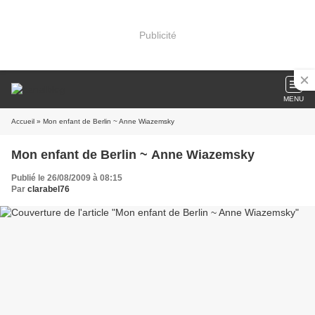
Publicité
MENU
Accueil
» Mon enfant de Berlin ~ Anne Wiazemsky
Mon enfant de Berlin ~ Anne Wiazemsky
Publié le 26/08/2009 à 08:15
Par
clarabel76