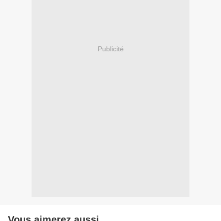
Publicité
Vous aimerez aussi