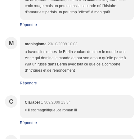
croix rouge mais un peu moins la seconde où l'histoire
d'amour est parfois un peu trop "cliché" à mon goût.
Répondre
M
meningiome
23/10/2009 10:03
a travers les ruines de Berlin voulant dominer le monde c'est
Anne qui domine le monde de par son amour qu'elle porte à
Wia un russe dans Berlin avec tout ce que cela comporte
d'intrigues et de renoncement
Répondre
C
Clarabel
17/09/2009 13:34
> Il est magnifique, ce roman !!!
Répondre