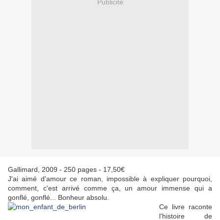
Publicité
Gallimard, 2009 - 250 pages - 17,50€
J'ai aimé d'amour ce roman, impossible à expliquer pourquoi,
comment, c'est arrivé comme ça, un amour immense qui a
gonflé, gonflé... Bonheur absolu.
Ce livre raconte
l'histoire de