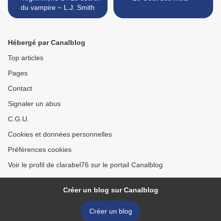
du vampire ~ L.J. Smith
Hébergé par Canalblog
Top articles
Pages
Contact
Signaler un abus
C.G.U.
Cookies et données personnelles
Préférences cookies
Voir le profil de clarabel76 sur le portail Canalblog
Créer un blog sur Canalblog
Créer un blog