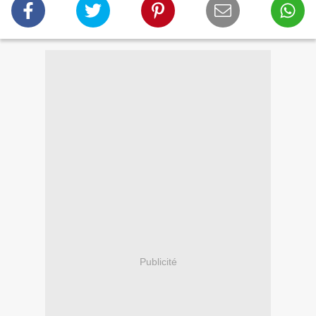
Publicité