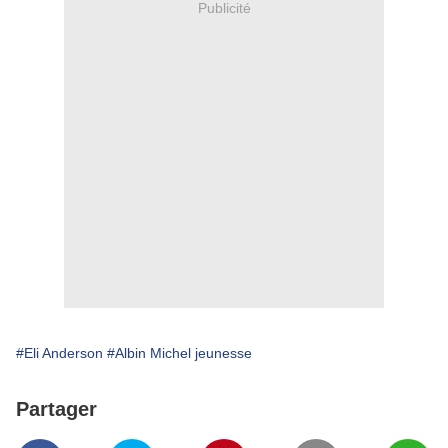
Publicité
#Eli Anderson
#Albin Michel jeunesse
Partager