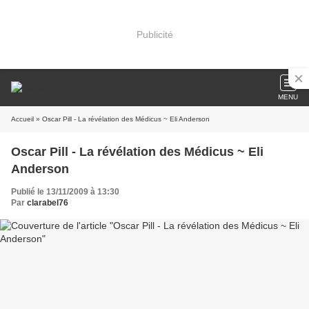
Publicité
MENU
Accueil
» Oscar Pill - La révélation des Médicus ~ Eli Anderson
Oscar Pill - La révélation des Médicus ~ Eli
Anderson
Publié le 13/11/2009 à 13:30
Par
clarabel76