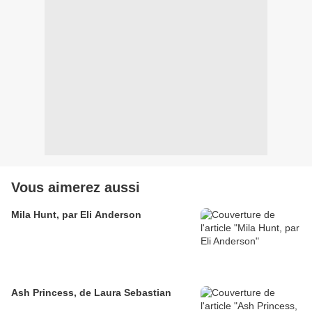
Vous aimerez aussi
Mila Hunt, par Eli Anderson
Ash Princess, de Laura Sebastian