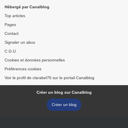
Hébergé par Canalblog
Top articles
Pages
Contact
Signaler un abus
C.G.U.
Cookies et données personnelles
Préférences cookies
Voir le profil de clarabel76 sur le portail Canalblog
Créer un blog sur Canalblog
Créer un blog