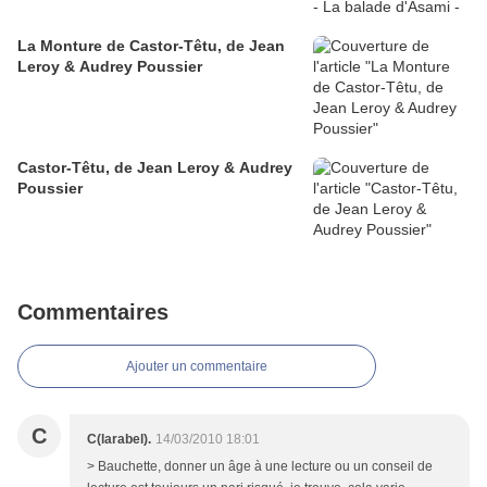
La Monture de Castor-Têtu, de Jean
Leroy & Audrey Poussier
Castor-Têtu, de Jean Leroy & Audrey
Poussier
Commentaires
Ajouter un commentaire
C
C(larabel).
14/03/2010 18:01
> Bauchette, donner un âge à une lecture ou un conseil de