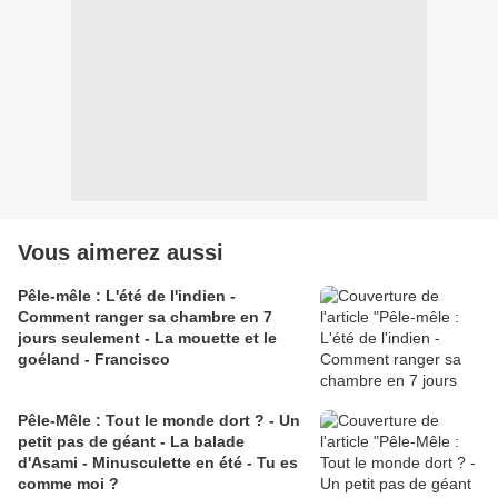
Vous aimerez aussi
Pêle-mêle : L'été de l'indien -
Comment ranger sa chambre en 7
jours seulement - La mouette et le
goéland - Francisco
Pêle-Mêle : Tout le monde dort ? - Un
petit pas de géant - La balade
d'Asami - Minusculette en été - Tu es
comme moi ?