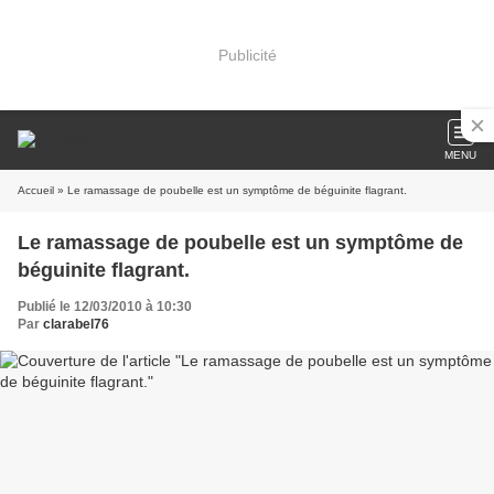
Publicité
MENU
Accueil
» Le ramassage de poubelle est un symptôme de béguinite flagrant.
Le ramassage de poubelle est un symptôme de
béguinite flagrant.
Publié le 12/03/2010 à 10:30
Par
clarabel76