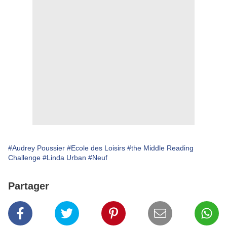
#Audrey Poussier
#Ecole des Loisirs
#the Middle Reading
Challenge
#Linda Urban
#Neuf
Partager