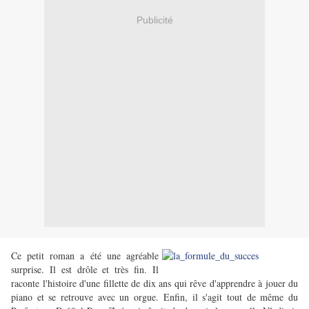
Publicité
Ce petit roman a été une agréable
surprise. Il est drôle et très fin. Il
raconte l'histoire d'une fillette de dix ans qui rêve d'apprendre à jouer du
piano et se retrouve avec un orgue. Enfin, il s'agit tout de même du