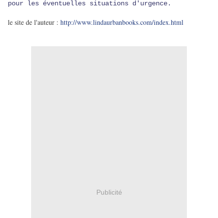
pour les éventuelles situations d'urgence.
le site de l'auteur :
http://www.lindaurbanbooks.com/index.html
Publicité