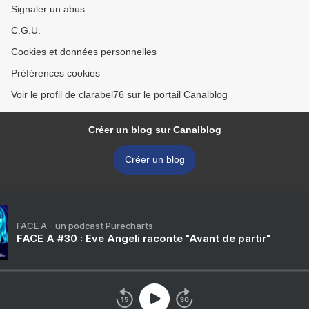
Signaler un abus
C.G.U.
Cookies et données personnelles
Préférences cookies
Voir le profil de clarabel76 sur le portail Canalblog
Créer un blog sur Canalblog
Créer un blog
FACE A - un podcast Purecharts
FACE A #30 : Eve Angeli raconte "Avant de partir"