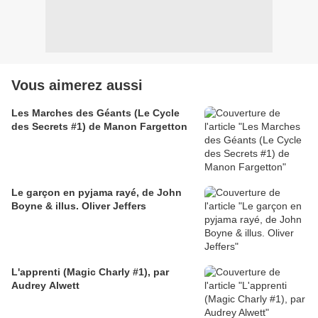
Vous aimerez aussi
Les Marches des Géants (Le Cycle
des Secrets #1) de Manon Fargetton
Le garçon en pyjama rayé, de John
Boyne & illus. Oliver Jeffers
L'apprenti (Magic Charly #1), par
Audrey Alwett