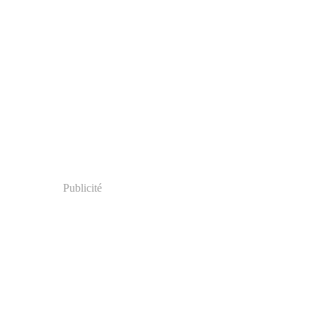
Publicité