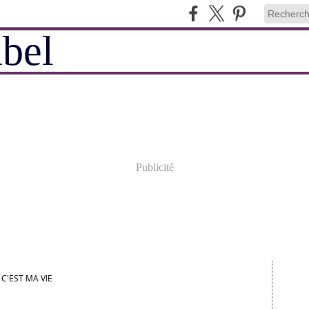
Publicité
C'EST MA VIE