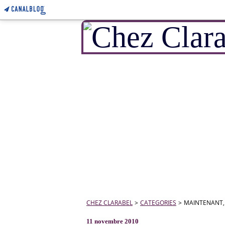
CHEZ CLARABEL
>
CATEGORIES
>
MAINTENANT, 
11 novembre 2010