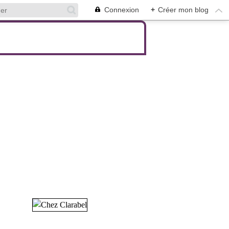
Connexion
+
Créer mon blog