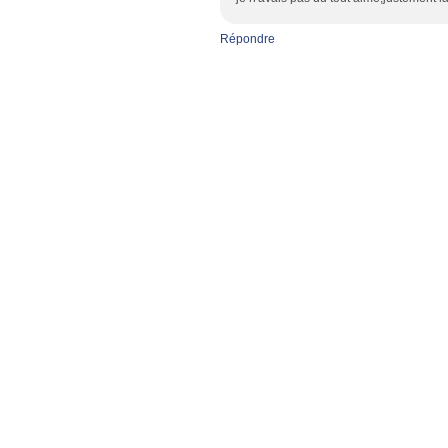
Répondre