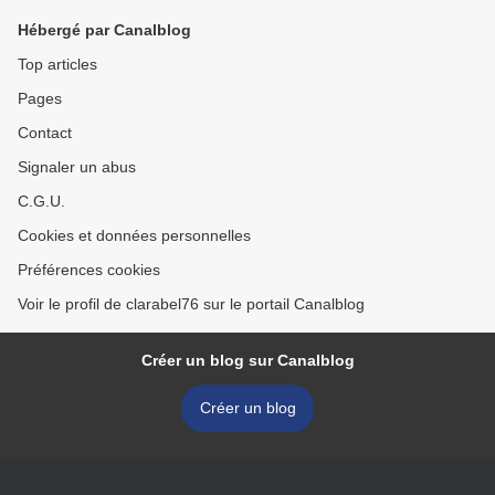
Hébergé par Canalblog
Top articles
Pages
Contact
Signaler un abus
C.G.U.
Cookies et données personnelles
Préférences cookies
Voir le profil de clarabel76 sur le portail Canalblog
Créer un blog sur Canalblog
Créer un blog