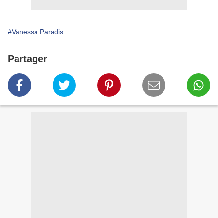
#Vanessa Paradis
Partager