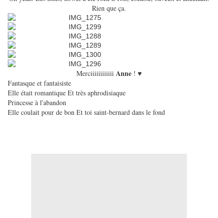
Rien que ça.
Anne
Merciiiiiiiiiiii
! ♥
Fantasque et fantaisiste
Elle était romantique Et très aphrodisiaque
Princesse à l'abandon
Elle coulait pour de bon Et toi saint-bernard dans le fond