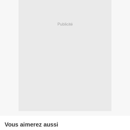
Publicité
Vous aimerez aussi