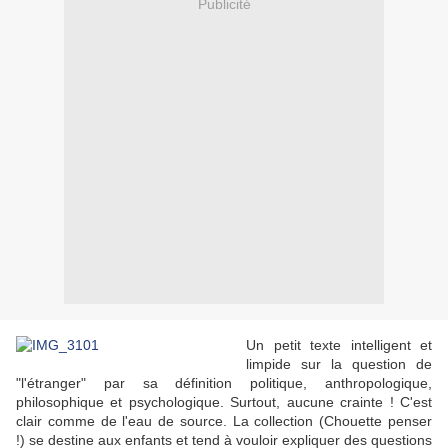
Publicité
Un petit texte intelligent et
limpide sur la question de
"l'étranger" par sa définition politique, anthropologique,
philosophique et psychologique. Surtout, aucune crainte ! C'est
clair comme de l'eau de source. La collection (Chouette penser
!) se destine aux enfants et tend à vouloir expliquer des questions