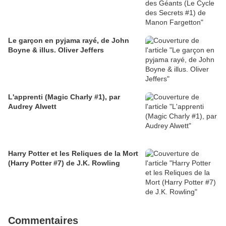
Le garçon en pyjama rayé, de John
Boyne & illus. Oliver Jeffers
L'apprenti (Magic Charly #1), par
Audrey Alwett
Harry Potter et les Reliques de la Mort
(Harry Potter #7) de J.K. Rowling
Commentaires