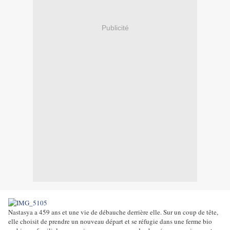
Publicité
Nastasya a 459 ans et une vie de débauche derrière elle. Sur un coup de tête,
elle choisit de prendre un nouveau départ et se réfugie dans une ferme bio