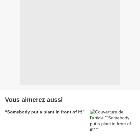
Vous aimerez aussi
“Somebody put a plant in front of it!”