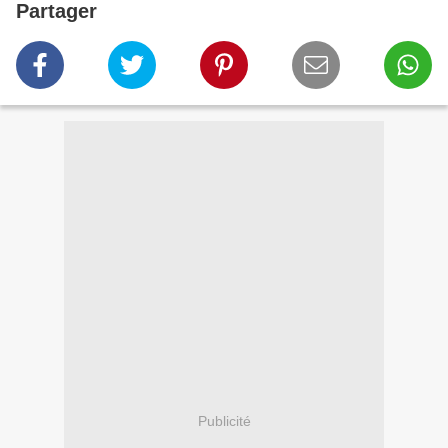
Partager
Publicité