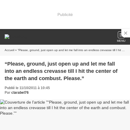
Publicité
MENU
Accueil
» “Please, ground, just open up and let me fall into an endless crevasse till I hit the center of the earth and combust. Please.”
“Please, ground, just open up and let me fall
into an endless crevasse till I hit the center of
the earth and combust. Please.”
Publié le 11/10/2011 à 10:45
Par
clarabel76