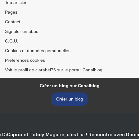
Top articles
Pages
Contact
Signaler un abus
C.G.U.
Cookies et données personnelles
Préférences cookies
Voir le profil de clarabel76 sur le portail Canalblog
Créer un blog sur Canalblog
Créer un blog
 DiCaprio et Tobey Maguire, c'est lui ! Rencontre avec Dam