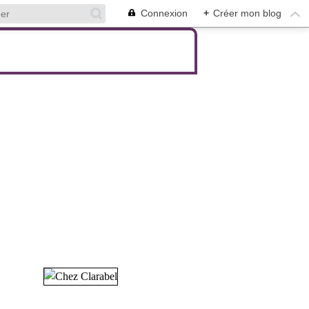
Connexion
+
Créer mon blog