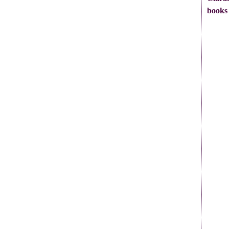
books