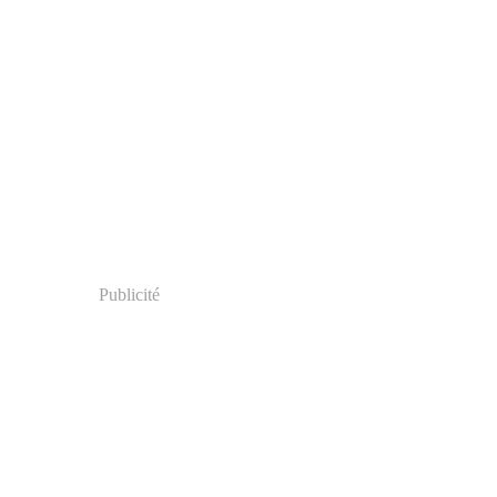
Publicité