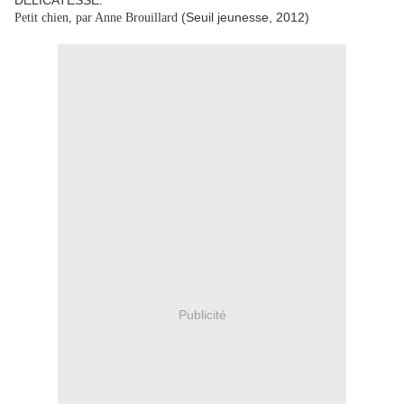
DÉLICATESSE.
(Seuil jeunesse, 2012)
Petit chien, par Anne Brouillard
Publicité