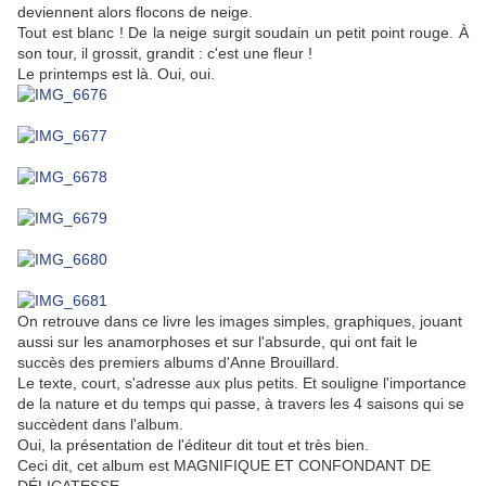
deviennent alors flocons de neige.
Tout est blanc ! De la neige surgit soudain un petit point rouge. À
son tour, il grossit, grandit : c'est une fleur !
Le printemps est là. Oui, oui.
On retrouve dans ce livre les images simples, graphiques, jouant
aussi sur les anamorphoses et sur l'absurde, qui ont fait le
succès des premiers albums d'Anne Brouillard.
Le texte, court, s'adresse aux plus petits. Et souligne l'importance
de la nature et du temps qui passe, à travers les 4 saisons qui se
succèdent dans l'album.
Oui, la présentation de l'éditeur dit tout et très bien.
Ceci dit, cet album est MAGNIFIQUE ET CONFONDANT DE