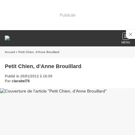
Publicité
MENU
Accueil
» Petit Chien, d'Anne Brouillard
Petit Chien, d'Anne Brouillard
Publié le 26/01/2012 à 16:00
Par
clarabel76