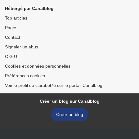
Hébergé par Canalblog
Top articles
Pages
Contact
Signaler un abus
C.G.U.
Cookies et données personnelles
Préférences cookies
Voir le profil de clarabel76 sur le portail Canalblog
Créer un blog sur Canalblog
Créer un blog