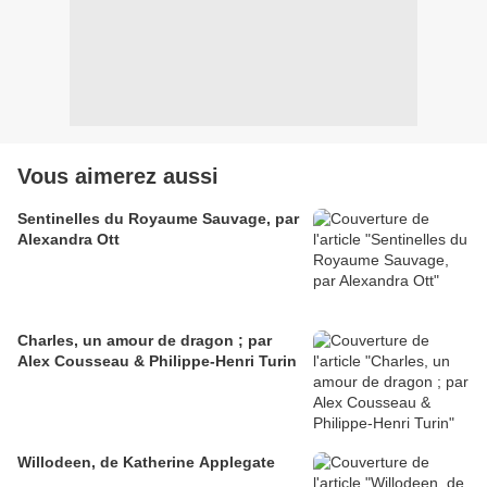
Vous aimerez aussi
Sentinelles du Royaume Sauvage, par
Alexandra Ott
Charles, un amour de dragon ; par
Alex Cousseau & Philippe-Henri Turin
Willodeen, de Katherine Applegate