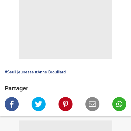
#Seuil jeunesse
#Anne Brouillard
Partager