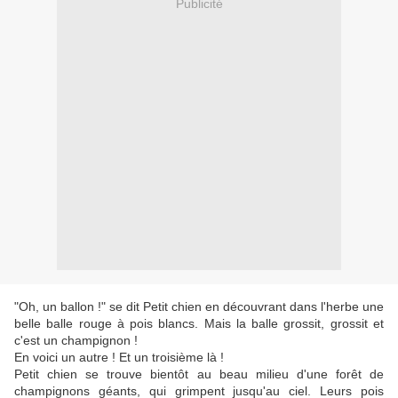
Publicité
"Oh, un ballon !" se dit Petit chien en découvrant dans l'herbe une
belle balle rouge à pois blancs. Mais la balle grossit, grossit et
c'est un champignon !
En voici un autre ! Et un troisième là !
Petit chien se trouve bientôt au beau milieu d'une forêt de
champignons géants, qui grimpent jusqu'au ciel. Leurs pois