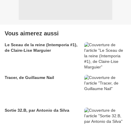
Vous aimerez aussi
Le Sceau de la reine (Intemporia #1),
de Claire-Lise Marguier
Tracer, de Guillaume Nail
Sortie 32.B, par Antonio da Silva