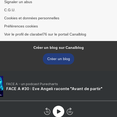
Signaler un abus
C.G.U.
Cookies et données personnelles
Préférences cookies
Voir le profil de clarabel76 sur le portail Canalblog
Créer un blog sur Canalblog
Créer un blog
FACE A - un podcast Purecharts
FACE A #30 : Eve Angeli raconte "Avant de partir"