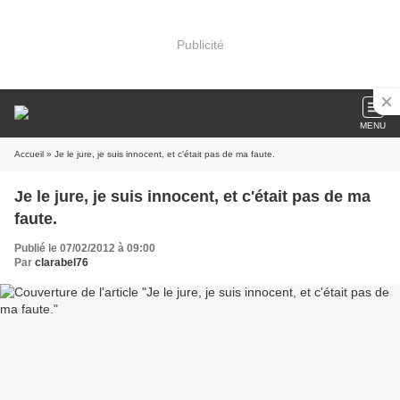
Publicité
MENU
Accueil
» Je le jure, je suis innocent, et c'était pas de ma faute.
Je le jure, je suis innocent, et c'était pas de ma
faute.
Publié le 07/02/2012 à 09:00
Par
clarabel76