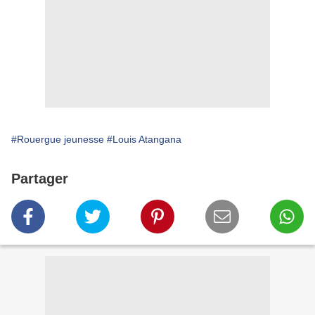
#Rouergue jeunesse
#Louis Atangana
Partager