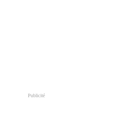
Publicité