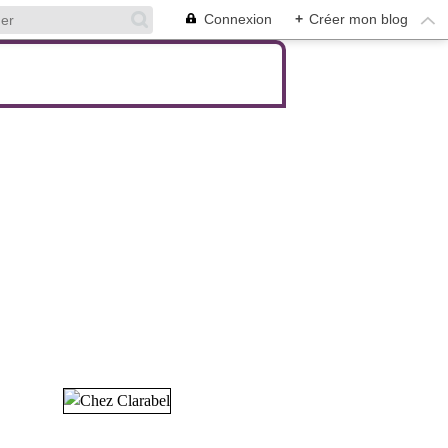
Connexion
+
Créer mon blog