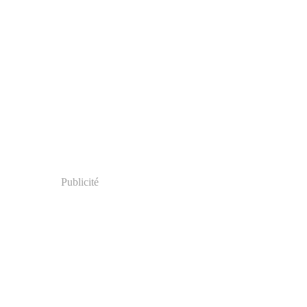
Publicité