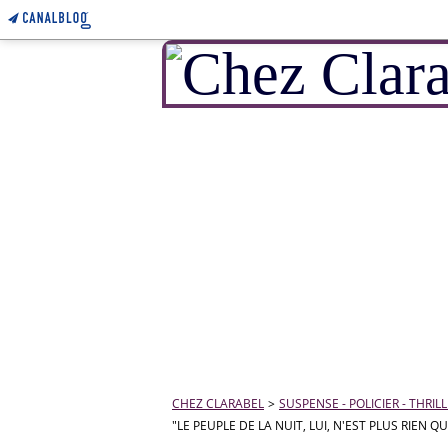
CHEZ CLARABEL
>
SUSPENSE - POLICIER - THRIL
"LE PEUPLE DE LA NUIT, LUI, N'EST PLUS RIEN