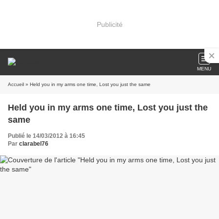
Publicité
MENU
Accueil
» Held you in my arms one time, Lost you just the same
Held you in my arms one time, Lost you just the
same
Publié le 14/03/2012 à 16:45
Par
clarabel76