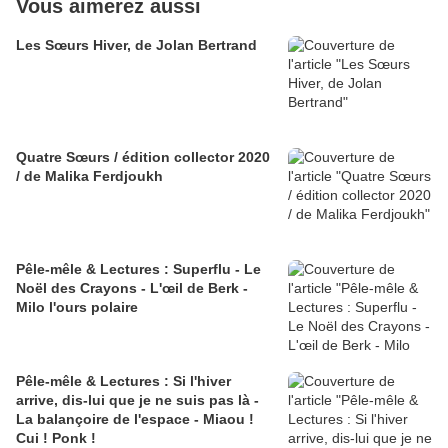
Vous aimerez aussi
Les Sœurs Hiver, de Jolan Bertrand
Quatre Sœurs / édition collector 2020
/ de Malika Ferdjoukh
Pêle-mêle & Lectures : Superflu - Le
Noël des Crayons - L'œil de Berk -
Milo l'ours polaire
Pêle-mêle & Lectures : Si l'hiver
arrive, dis-lui que je ne suis pas là -
La balançoire de l'espace - Miaou !
Cui ! Ponk !