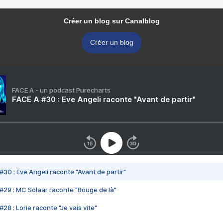
Créer un blog sur Canalblog
Créer un blog
FACE A - un podcast Purecharts
FACE A #30 : Eve Angeli raconte "Avant de partir"
#30 : Eve Angeli raconte "Avant de partir"
#29 : MC Solaar raconte "Bouge de là"
28 : Lorie raconte "Je vais vite"