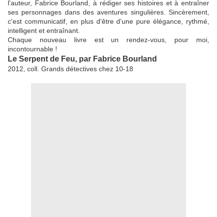
l'auteur, Fabrice Bourland, à rédiger ses histoires et à entraîner
ses personnages dans des aventures singulières. Sincèrement,
c'est communicatif, en plus d'être d'une pure élégance, rythmé,
intelligent et entraînant.
Chaque nouveau livre est un rendez-vous, pour moi,
incontournable !
Le Serpent de Feu, par Fabrice Bourland
2012, coll. Grands détectives chez 10-18