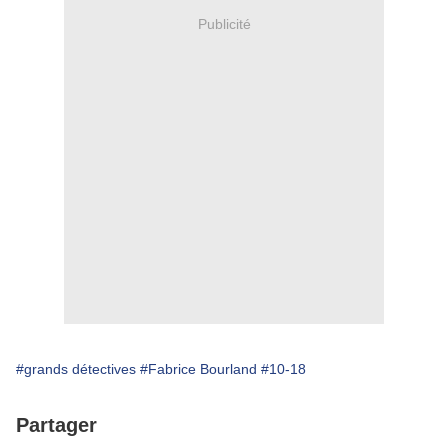
Publicité
#grands détectives
#Fabrice Bourland
#10-18
Partager