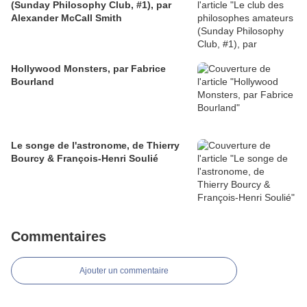
(Sunday Philosophy Club, #1), par
Alexander McCall Smith
Hollywood Monsters, par Fabrice
Bourland
Le songe de l'astronome, de Thierry
Bourcy & François-Henri Soulié
Commentaires
Ajouter un commentaire