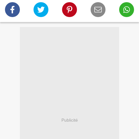
Publicité