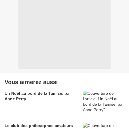
Vous aimerez aussi
Un Noël au bord de la Tamise, par
Anne Perry
Le club des philosophes amateurs