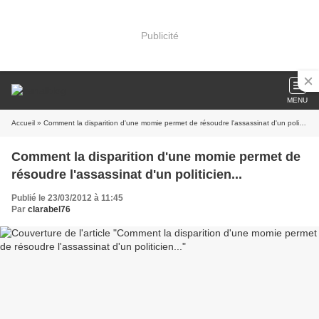
Publicité
MENU
Accueil
» Comment la disparition d'une momie permet de résoudre l'assassinat d'un politicien...
Comment la disparition d'une momie permet de
résoudre l'assassinat d'un politicien...
Publié le 23/03/2012 à 11:45
Par
clarabel76