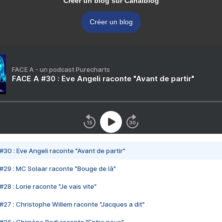
Créer un blog sur Canalblog
Créer un blog
FACE A - un podcast Purecharts
FACE A #30 : Eve Angeli raconte "Avant de partir"
#30 : Eve Angeli raconte "Avant de partir"
#29 : MC Solaar raconte "Bouge de là"
28 : Lorie raconte "Je vais vite"
#27 : Christophe Willem raconte "Jacques a dit"