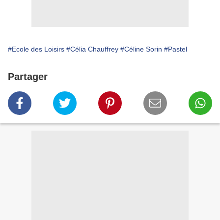
#Ecole des Loisirs
#Célia Chauffrey
#Céline Sorin
#Pastel
Partager