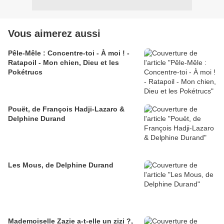
Vous aimerez aussi
Pêle-Mêle : Concentre-toi - À moi ! -
Ratapoil - Mon chien, Dieu et les
Pokétrucs
Pouët, de François Hadji-Lazaro &
Delphine Durand
Les Mous, de Delphine Durand
Mademoiselle Zazie a-t-elle un zizi ?,