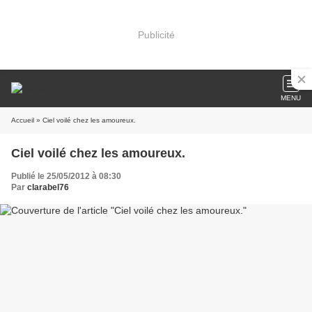
Publicité
MENU
Accueil
» Ciel voilé chez les amoureux.
Ciel voilé chez les amoureux.
Publié le 25/05/2012 à 08:30
Par
clarabel76