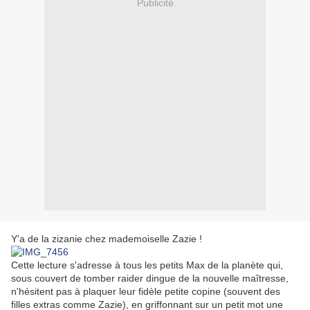
Publicité
Y'a de la zizanie chez mademoiselle Zazie !
Cette lecture s'adresse à tous les petits Max de la planète qui,
sous couvert de tomber raider dingue de la nouvelle maîtresse,
n'hésitent pas à plaquer leur fidèle petite copine (souvent des
filles extras comme Zazie), en griffonnant sur un petit mot une