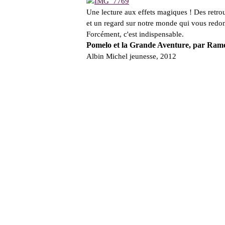
Une lecture aux effets magiques ! Des retro
et un regard sur notre monde qui vous redo
Forcément, c'est indispensable.
Pomelo et la Grande Aventure, par Ra
Albin Michel jeunesse, 2012