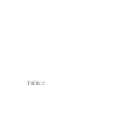
Publicité