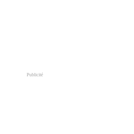
Publicité