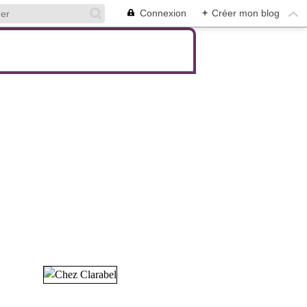
Connexion
+
Créer mon blog