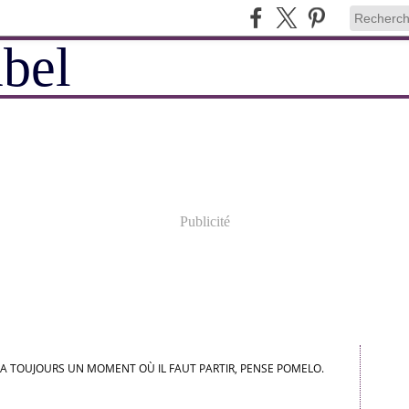
Publicité
Y A TOUJOURS UN MOMENT OÙ IL FAUT PARTIR, PENSE POMELO.