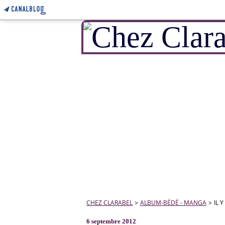
CHEZ CLARABEL
>
ALBUM-BÉDÉ - MANGA
>
IL 
6 septembre 2012