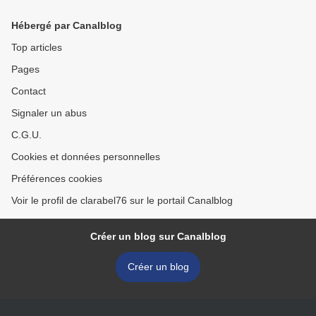
bloc rouge et glacé.
Hébergé par Canalblog
Top articles
Pages
Contact
Signaler un abus
C.G.U.
Cookies et données personnelles
Préférences cookies
Voir le profil de clarabel76 sur le portail Canalblog
Créer un blog sur Canalblog
Créer un blog