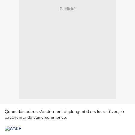
Publicité
Quand les autres s'endorment et plongent dans leurs rêves, le
cauchemar de Janie commence.