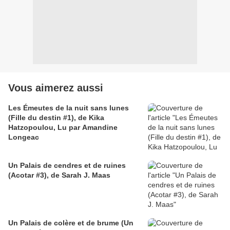
Vous aimerez aussi
Les Émeutes de la nuit sans lunes
(Fille du destin #1), de Kika
Hatzopoulou, Lu par Amandine
Longeac
Un Palais de cendres et de ruines
(Acotar #3), de Sarah J. Maas
Un Palais de colère et de brume (Un