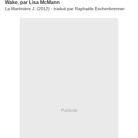
Wake, par Lisa McMann
La Martinière J. (2012) - traduit par Raphaële Eschenbrenner
Publicité