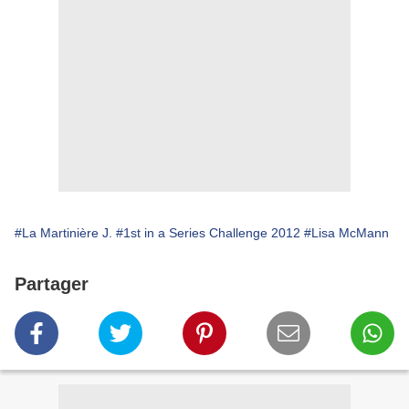
#La Martinière J.
#1st in a Series Challenge 2012
#Lisa McMann
Partager