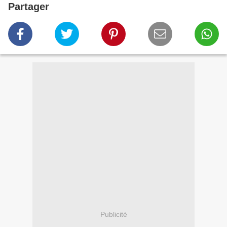
Partager
Publicité