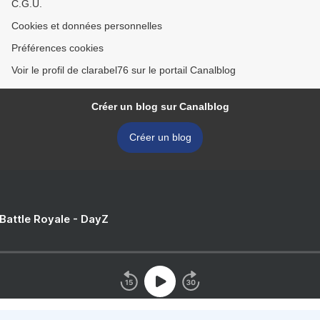
C.G.U.
Cookies et données personnelles
Préférences cookies
Voir le profil de clarabel76 sur le portail Canalblog
Créer un blog sur Canalblog
Créer un blog
 Battle Royale - DayZ