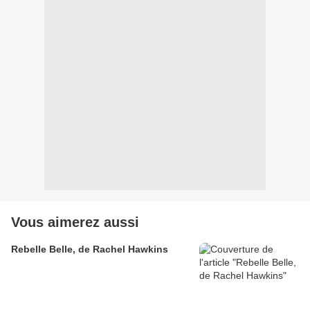
Vous aimerez aussi
Rebelle Belle, de Rachel Hawkins