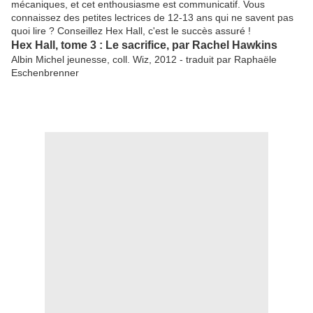
mécaniques, et cet enthousiasme est communicatif. Vous
connaissez des petites lectrices de 12-13 ans qui ne savent pas
quoi lire ? Conseillez Hex Hall, c'est le succès assuré !
Hex Hall, tome 3 : Le sacrifice, par Rachel Hawkins
Albin Michel jeunesse, coll. Wiz, 2012 - traduit par Raphaële
Eschenbrenner