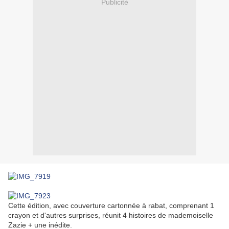
Publicité
Cette édition, avec couverture cartonnée à rabat, comprenant 1
crayon et d'autres surprises, réunit 4 histoires de mademoiselle
Zazie + une inédite.