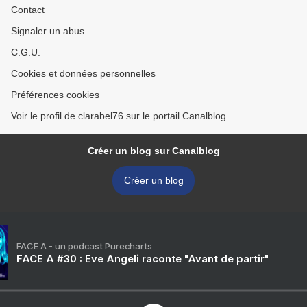
Contact
Signaler un abus
C.G.U.
Cookies et données personnelles
Préférences cookies
Voir le profil de clarabel76 sur le portail Canalblog
Créer un blog sur Canalblog
Créer un blog
FACE A - un podcast Purecharts
FACE A #30 : Eve Angeli raconte "Avant de partir"