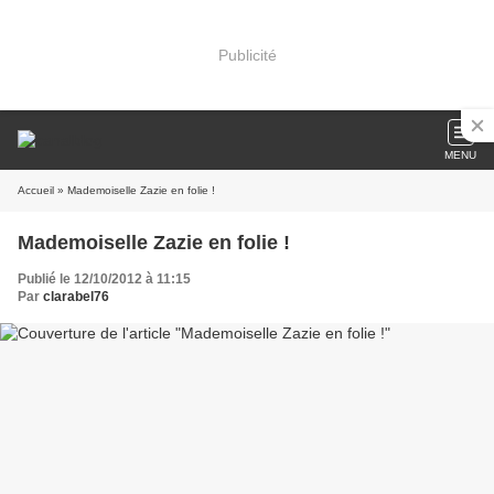
Publicité
MENU
Accueil
» Mademoiselle Zazie en folie !
Mademoiselle Zazie en folie !
Publié le 12/10/2012 à 11:15
Par
clarabel76