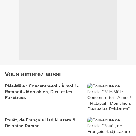
Vous aimerez aussi
Pêle-Mêle : Concentre-toi - À moi ! -
Ratapoil - Mon chien, Dieu et les
Pokétrucs
Pouët, de François Hadji-Lazaro &
Delphine Durand