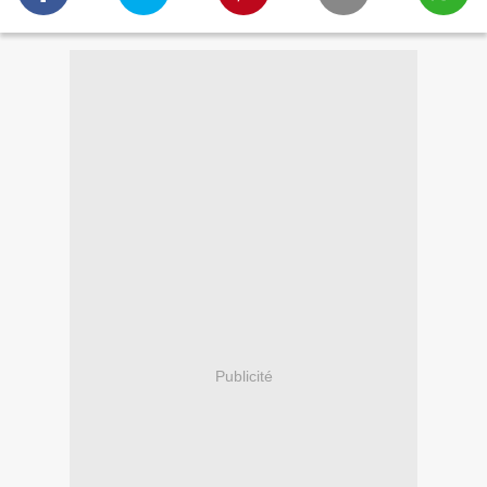
Publicité