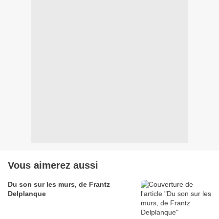
Vous aimerez aussi
Du son sur les murs, de Frantz
Delplanque