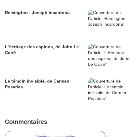
Remington - Joseph Incardona
L'Héritage des espions, de John Le
Carré
Le témoin invisible, de Carmen
Posadas
Commentaires