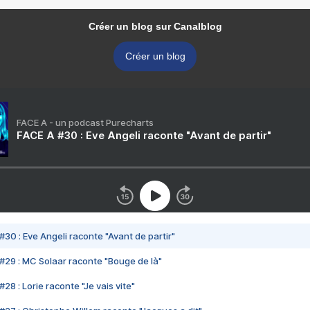
Créer un blog sur Canalblog
Créer un blog
FACE A - un podcast Purecharts
FACE A #30 : Eve Angeli raconte "Avant de partir"
#30 : Eve Angeli raconte "Avant de partir"
#29 : MC Solaar raconte "Bouge de là"
28 : Lorie raconte "Je vais vite"