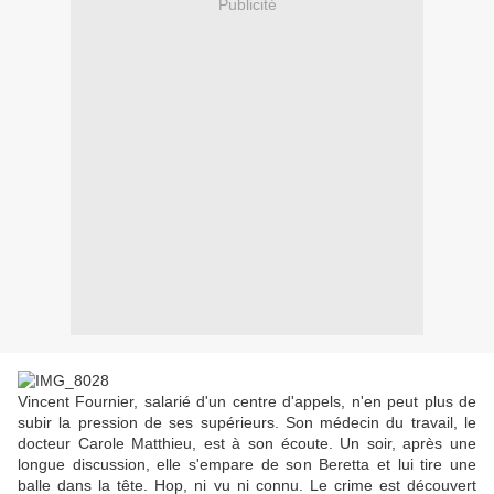
Publicité
Vincent Fournier, salarié d'un centre d'appels, n'en peut plus de
subir la pression de ses supérieurs. Son médecin du travail, le
docteur Carole Matthieu, est à son écoute. Un soir, après une
longue discussion, elle s'empare de son Beretta et lui tire une
balle dans la tête. Hop, ni vu ni connu. Le crime est découvert