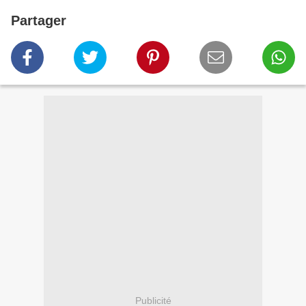
Partager
Publicité