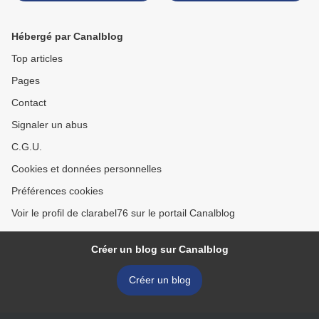
Hébergé par Canalblog
Top articles
Pages
Contact
Signaler un abus
C.G.U.
Cookies et données personnelles
Préférences cookies
Voir le profil de clarabel76 sur le portail Canalblog
Créer un blog sur Canalblog
Créer un blog