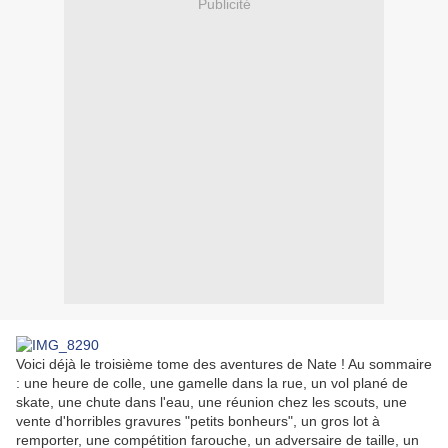
Publicité
Voici déjà le troisième tome des aventures de Nate ! Au sommaire
: une heure de colle, une gamelle dans la rue, un vol plané de
skate, une chute dans l'eau, une réunion chez les scouts, une
vente d'horribles gravures "petits bonheurs", un gros lot à
remporter, une compétition farouche, un adversaire de taille, un