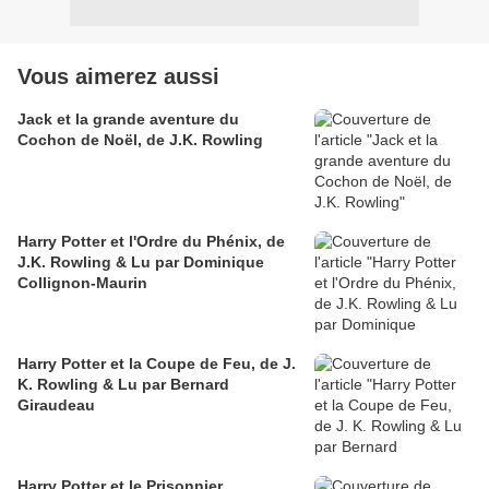
Vous aimerez aussi
Jack et la grande aventure du
Cochon de Noël, de J.K. Rowling
Harry Potter et l'Ordre du Phénix, de
J.K. Rowling & Lu par Dominique
Collignon-Maurin
Harry Potter et la Coupe de Feu, de J.
K. Rowling & Lu par Bernard
Giraudeau
Harry Potter et le Prisonnier