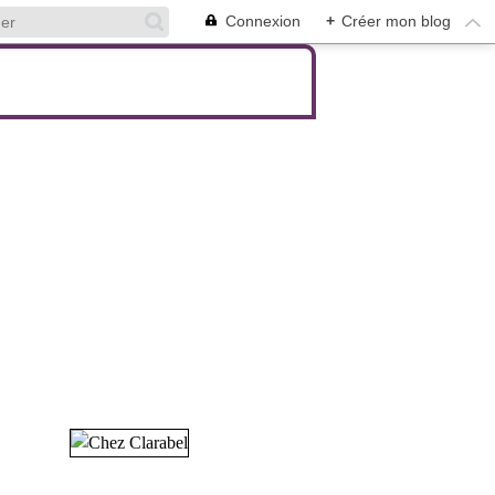
Connexion
+
Créer mon blog