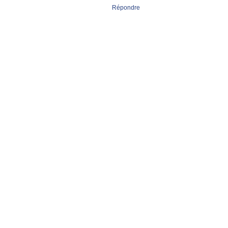
Répondre