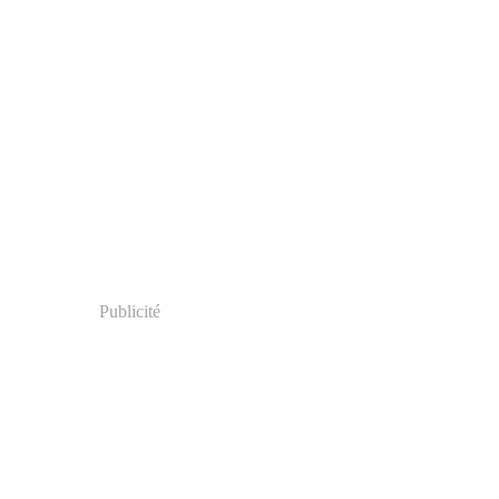
Publicité