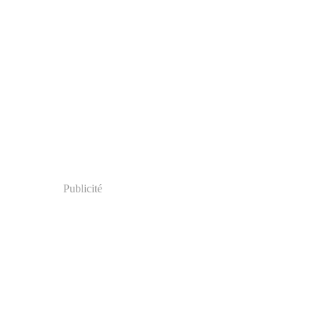
Publicité