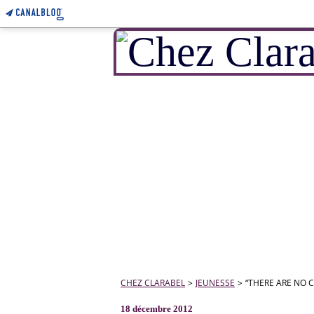
CHEZ CLARABEL
>
JEUNESSE
>
“THERE ARE NO 
18 décembre 2012