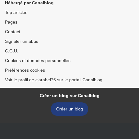
Hébergé par Canalblog
Top articles
Pages
Contact
Signaler un abus
C.G.U.
Cookies et données personnelles
Préférences cookies
Voir le profil de clarabel76 sur le portail Canalblog
Créer un blog sur Canalblog
Créer un blog