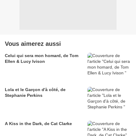
Vous aimerez aussi
Celui qui sera mon homard, de Tom
Ellen & Lucy Ivison
Lola et le Garçon d'à côté, de
Stephanie Perkins
A Kiss in the Dark, de Cat Clarke