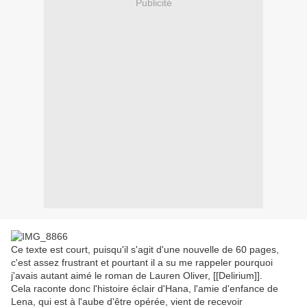
Publicité
Ce texte est court, puisqu'il s'agit d'une nouvelle de 60 pages,
c'est assez frustrant et pourtant il a su me rappeler pourquoi
j'avais autant aimé le roman de Lauren Oliver, [[Delirium]].
Cela raconte donc l'histoire éclair d'Hana, l'amie d'enfance de
Lena, qui est à l'aube d'être opérée, vient de recevoir