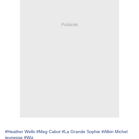
Publicité
#Heather Wells
#Meg Cabot
#La Grande Sophie
#Albin Michel
jeunesse
#Wiz