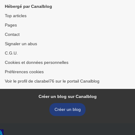
Hébergé par Canalblog
Top articles
Pages
Contact
Signaler un abus
C.G.U.
Cookies et données personnelles
Préférences cookies
Voir le profil de clarabel76 sur le portail Canalblog
Créer un blog sur Canalblog
Créer un blog