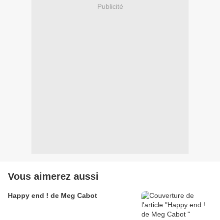
Publicité
Vous aimerez aussi
Happy end ! de Meg Cabot