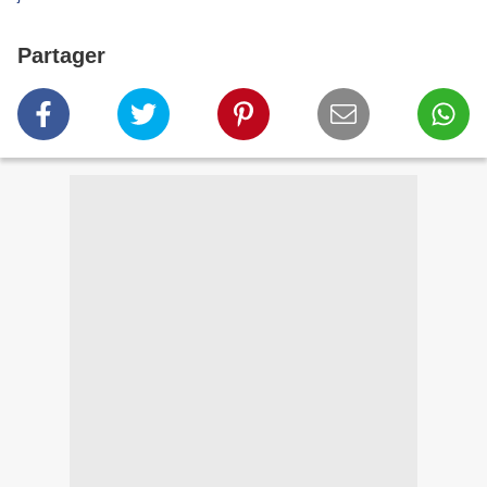
Partager