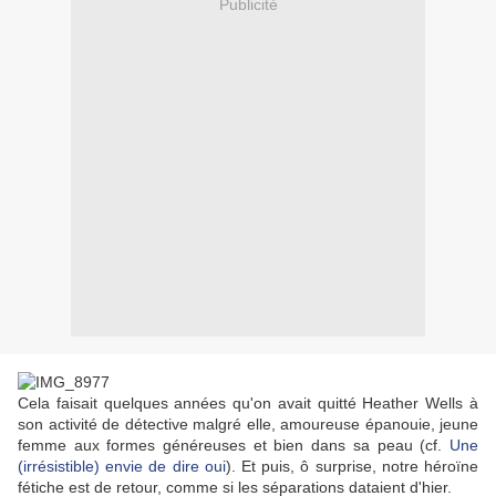
Publicité
Cela faisait quelques années qu'on avait quitté Heather Wells à
son activité de détective malgré elle, amoureuse épanouie, jeune
femme aux formes généreuses et bien dans sa peau (cf.
Une
(irrésistible) envie de dire oui
). Et puis, ô surprise, notre héroïne
fétiche est de retour, comme si les séparations dataient d'hier.