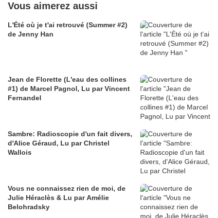
Vous aimerez aussi
L'Été où je t'ai retrouvé (Summer #2)
de Jenny Han
Jean de Florette (L'eau des collines
#1) de Marcel Pagnol, Lu par Vincent
Fernandel
Sambre: Radioscopie d'un fait divers,
d'Alice Géraud, Lu par Christel
Wallois
Vous ne connaissez rien de moi, de
Julie Héraclès & Lu par Amélie
Belohradsky