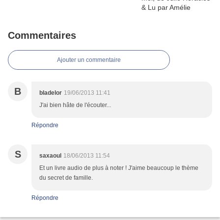
Commentaires
Ajouter un commentaire
B
bladelor
19/06/2013 11:41
J'ai bien hâte de l'écouter...
Répondre
S
saxaoul
18/06/2013 11:54
Et un livre audio de plus à noter ! J'aime beaucoup le thème
du secret de famille.
Répondre