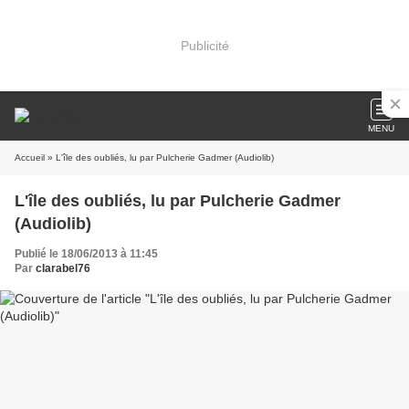
Publicité
MENU
Accueil
» L'île des oubliés, lu par Pulcherie Gadmer (Audiolib)
L'île des oubliés, lu par Pulcherie Gadmer
(Audiolib)
Publié le 18/06/2013 à 11:45
Par
clarabel76