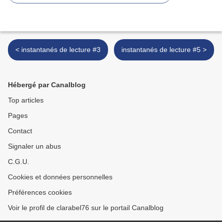
< instantanés de lecture #3
instantanés de lecture #5 >
Hébergé par Canalblog
Top articles
Pages
Contact
Signaler un abus
C.G.U.
Cookies et données personnelles
Préférences cookies
Voir le profil de clarabel76 sur le portail Canalblog