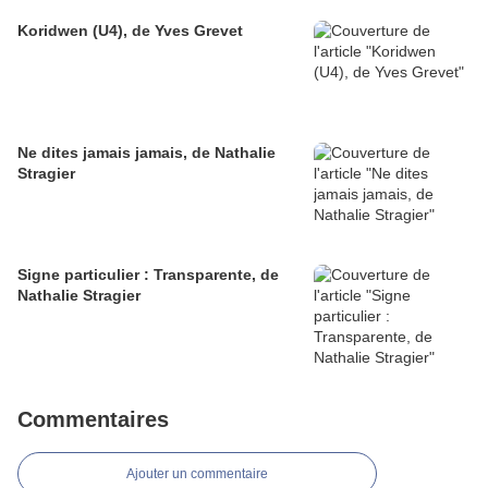
Koridwen (U4), de Yves Grevet
Ne dites jamais jamais, de Nathalie
Stragier
Signe particulier : Transparente, de
Nathalie Stragier
Commentaires
Ajouter un commentaire