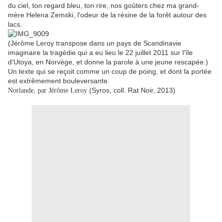
du ciel, ton regard bleu, ton rire, nos goûters chez ma grand-
mère Helena Zemski, l'odeur de la résine de la forêt autour des
lacs.
(Jérôme Leroy transpose dans un pays de Scandinavie
imaginaire la tragédie qui a eu lieu le 22 juillet 2011 sur l'île
d'Utoya, en Norvège, et donne la parole à une jeune rescapée.)
Un texte qui se reçoit comme un coup de poing, et dont la portée
est extrêmement bouleversante.
(Syros, coll. Rat Noir, 2013)
Norlande, par Jérôme Leroy