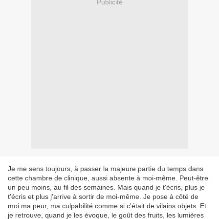
Publicité
Je me sens toujours, à passer la majeure partie du temps dans
cette chambre de clinique, aussi absente à moi-même. Peut-être
un peu moins, au fil des semaines. Mais quand je t'écris, plus je
t'écris et plus j'arrive à sortir de moi-même. Je pose à côté de
moi ma peur, ma culpabilité comme si c'était de vilains objets. Et
je retrouve, quand je les évoque, le goût des fruits, les lumières