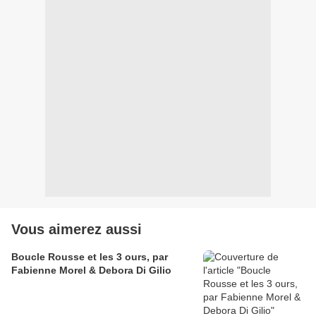
Vous aimerez aussi
Boucle Rousse et les 3 ours, par
Fabienne Morel & Debora Di Gilio