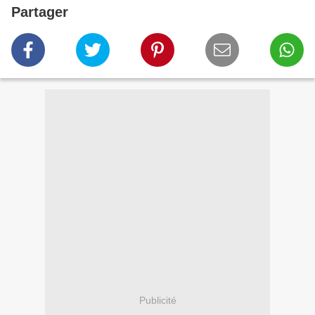
Partager
Publicité