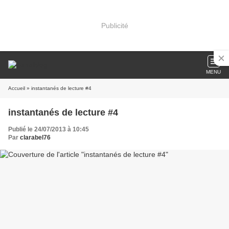
Publicité
MENU
Accueil
» instantanés de lecture #4
instantanés de lecture #4
Publié le 24/07/2013 à 10:45
Par
clarabel76