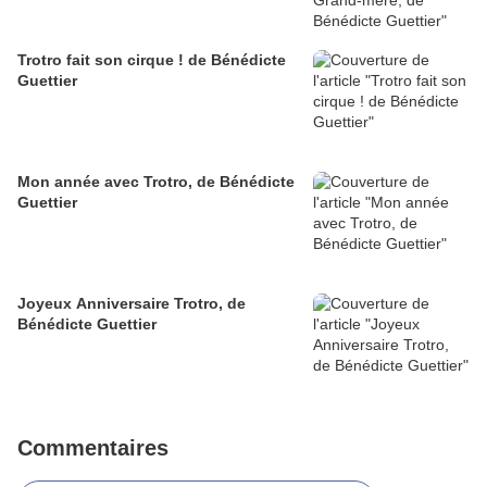
Trotro fait son cirque ! de Bénédicte
Guettier
Mon année avec Trotro, de Bénédicte
Guettier
Joyeux Anniversaire Trotro, de
Bénédicte Guettier
Commentaires