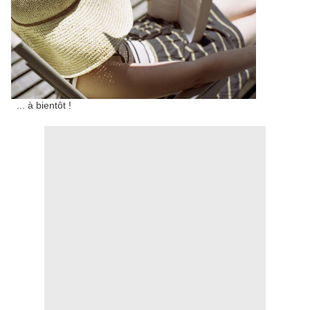
... à bientôt !