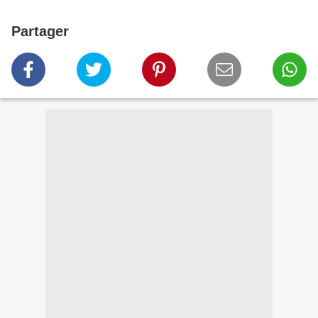
Partager