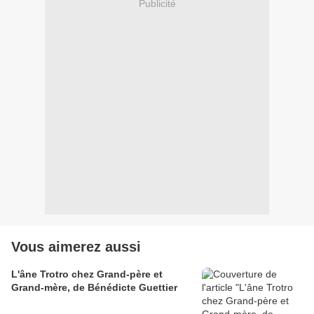
Publicité
Vous aimerez aussi
L'âne Trotro chez Grand-père et
Grand-mère, de Bénédicte Guettier