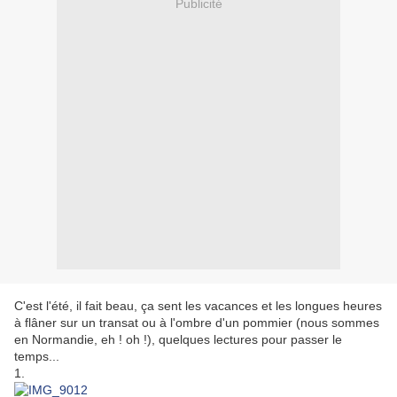
Publicité
C'est l'été, il fait beau, ça sent les vacances et les longues heures
à flâner sur un transat ou à l'ombre d'un pommier (nous sommes
en Normandie, eh ! oh !), quelques lectures pour passer le
temps...
1.