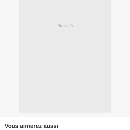
Publicité
Vous aimerez aussi