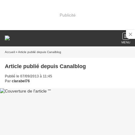
Publicité
MENU
Accueil
» Article publié depuis Canalblog
Article publié depuis Canalblog
Publié le 07/09/2013 à 11:45
Par
clarabel76