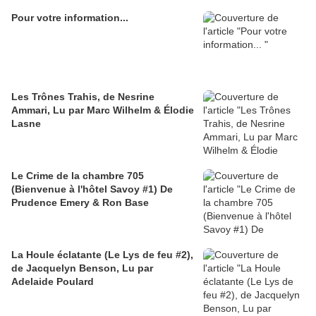
Pour votre information...
Les Trônes Trahis, de Nesrine
Ammari, Lu par Marc Wilhelm & Élodie
Lasne
Le Crime de la chambre 705
(Bienvenue à l'hôtel Savoy #1) De
Prudence Emery & Ron Base
La Houle éclatante (Le Lys de feu #2),
de Jacquelyn Benson, Lu par
Adelaide Poulard