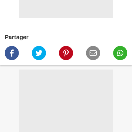
Partager