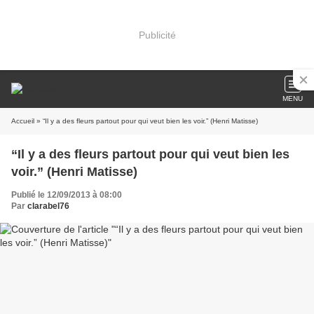
Publicité
MENU
Accueil
» “Il y a des fleurs partout pour qui veut bien les voir.” (Henri Matisse)
“Il y a des fleurs partout pour qui veut bien les
voir.” (Henri Matisse)
Publié le 12/09/2013 à 08:00
Par
clarabel76