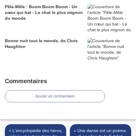
Pêle-Mêle : Boom Boom Boom - Un
cœur qui bat - Le chat le plus mignon
du monde
Bonne nuit tout le monde, de Chris
Haughton
Commentaires
Ajouter un commentaire
< L'encyclopédie des héros,
« Une danse est un poème.