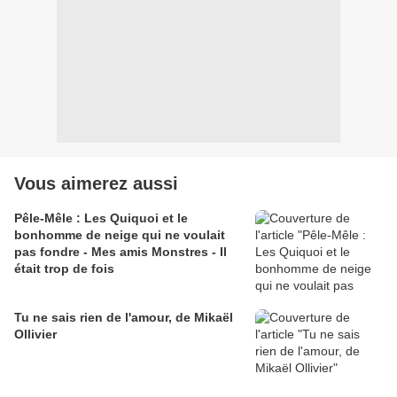
Vous aimerez aussi
Pêle-Mêle : Les Quiquoi et le
bonhomme de neige qui ne voulait
pas fondre - Mes amis Monstres - Il
était trop de fois
Tu ne sais rien de l'amour, de Mikaël
Ollivier