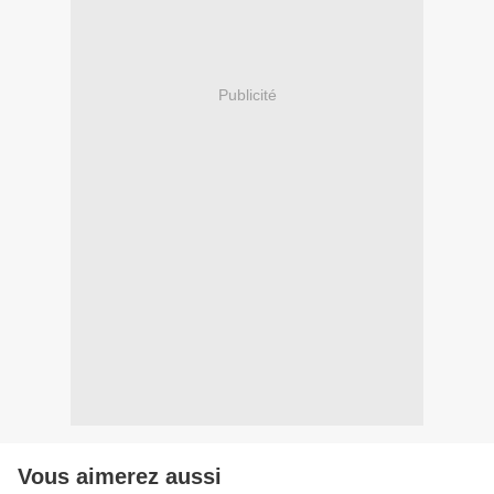
Publicité
Vous aimerez aussi