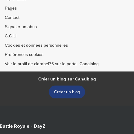
Pages
Contact
Signaler un abus
C.G.U.
Cookies et données personnelles
Préférences cookies
Voir le profil de clarabel76 sur le portail Canalblog
Créer un blog sur Canalblog
Créer un blog
 Battle Royale - DayZ