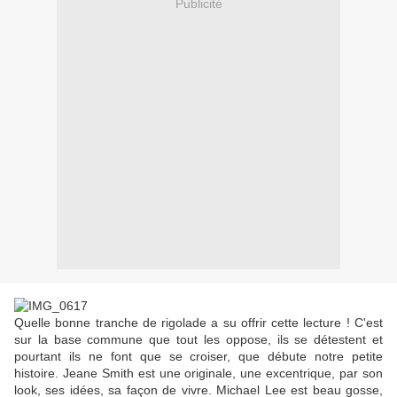
Publicité
Quelle bonne tranche de rigolade a su offrir cette lecture ! C'est
sur la base commune que tout les oppose, ils se détestent et
pourtant ils ne font que se croiser, que débute notre petite
histoire. Jeane Smith est une originale, une excentrique, par son
look, ses idées, sa façon de vivre. Michael Lee est beau gosse,