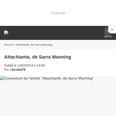
Publicité
MENU
Accueil
» Attachiante, de Sarra Manning
Attachiante, de Sarra Manning
Publié le 13/02/2014 à 14:00
Par
clarabel76