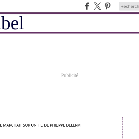
Publicité
LE MARCHAIT SUR UN FIL, DE PHILIPPE DELERM