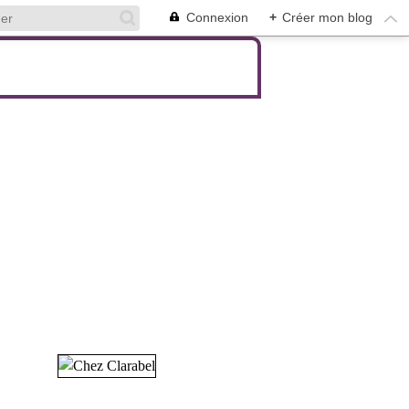
Connexion
+
Créer mon blog