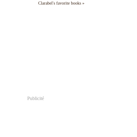
Clarabel's favorite books »
Publicité