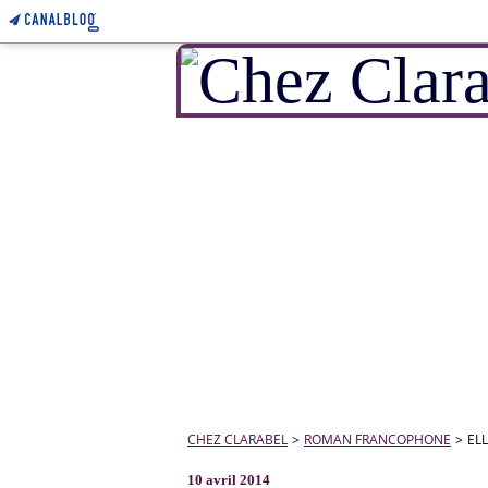
CHEZ CLARABEL
>
ROMAN FRANCOPHONE
>
EL
10 avril 2014