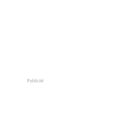
Publicité