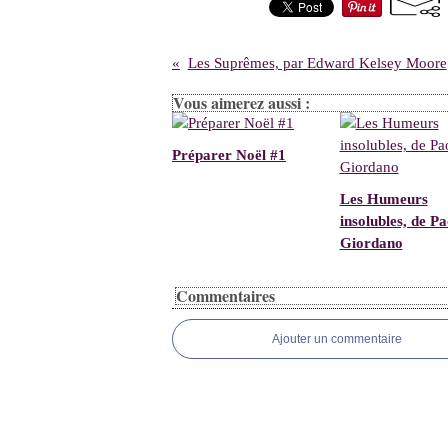
Les Suprêmes, par Edward Kelsey Moore
Vous aimerez aussi :
Préparer Noël #1
Les Humeurs
insolubles, de Pa
Giordano
Commentaires
Ajouter un commentaire