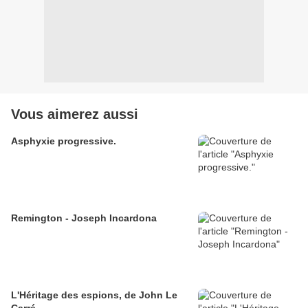
Vous aimerez aussi
Asphyxie progressive.
Remington - Joseph Incardona
L'Héritage des espions, de John Le