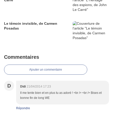
Carré
Le témoin invisible, de Carmen
Posadas
Commentaires
Ajouter un commentaire
D
Didi
21/04/2014 17:23
Il me tente bien et en plus tu as adoré ! <br /> <br /> Bises et
bonne fin de long WE
Répondre