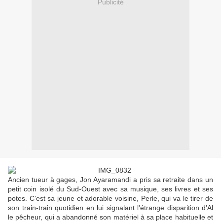
Publicité
Ancien tueur à gages, Jon Ayaramandi a pris sa retraite dans un
petit coin isolé du Sud-Ouest avec sa musique, ses livres et ses
potes. C'est sa jeune et adorable voisine, Perle, qui va le tirer de
son train-train quotidien en lui signalant l'étrange disparition d'Al
le pêcheur, qui a abandonné son matériel à sa place habituelle et