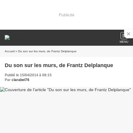
Publicité
MENU
Accueil
» Du son sur les murs, de Frantz Delplanque
Du son sur les murs, de Frantz Delplanque
Publié le 15/04/2014 à 08:15
Par
clarabel76