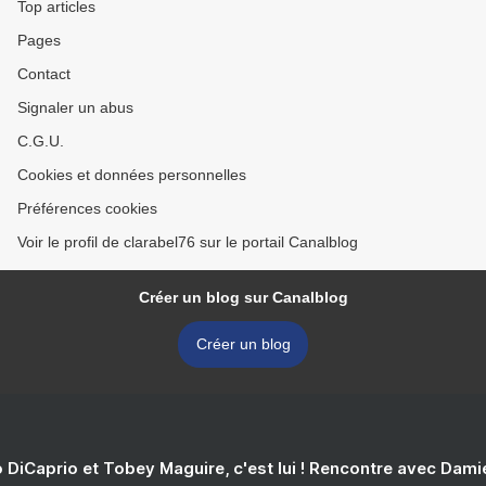
Top articles
Pages
Contact
Signaler un abus
C.G.U.
Cookies et données personnelles
Préférences cookies
Voir le profil de clarabel76 sur le portail Canalblog
Créer un blog sur Canalblog
Créer un blog
 DiCaprio et Tobey Maguire, c'est lui ! Rencontre avec Dam