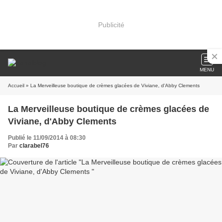
Publicité
MENU
Accueil
» La Merveilleuse boutique de crèmes glacées de Viviane, d'Abby Clements
La Merveilleuse boutique de crèmes glacées de
Viviane, d'Abby Clements
Publié le 11/09/2014 à 08:30
Par
clarabel76