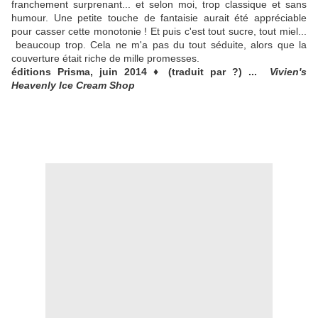
franchement surprenant... et selon moi, trop classique et sans
humour. Une petite touche de fantaisie aurait été appréciable
pour casser cette monotonie ! Et puis c'est tout sucre, tout miel...
beaucoup trop. Cela ne m'a pas du tout séduite, alors que la
couverture était riche de mille promesses.
éditions Prisma, juin 2014 ♦ (traduit par ?) ...
Vivien's
Heavenly Ice Cream Shop