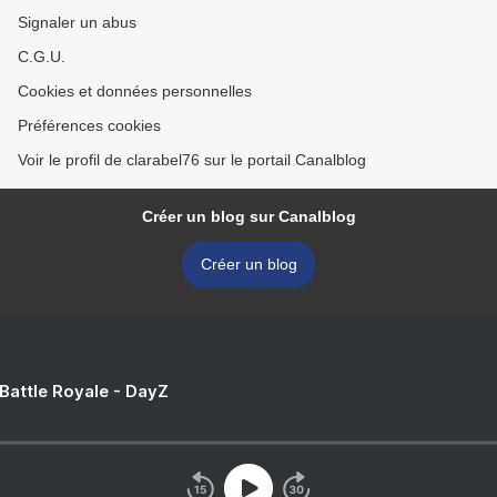
Signaler un abus
C.G.U.
Cookies et données personnelles
Préférences cookies
Voir le profil de clarabel76 sur le portail Canalblog
Créer un blog sur Canalblog
Créer un blog
 Battle Royale - DayZ