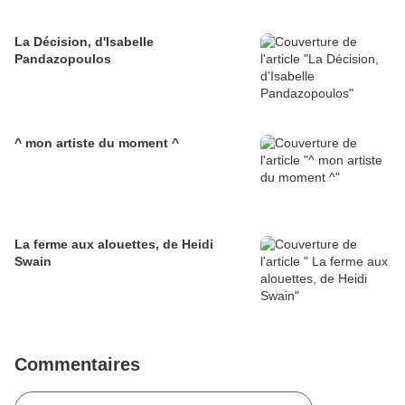
La Décision, d'Isabelle
Pandazopoulos
^ mon artiste du moment ^
La ferme aux alouettes, de Heidi
Swain
Commentaires