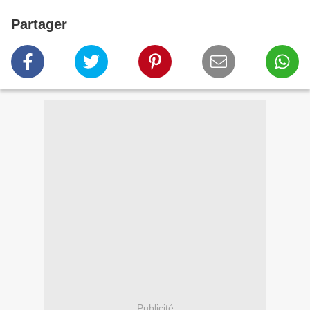
Partager
Publicité