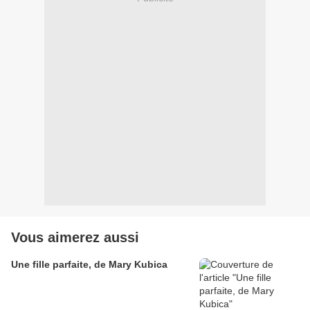
Vous aimerez aussi
Une fille parfaite, de Mary Kubica