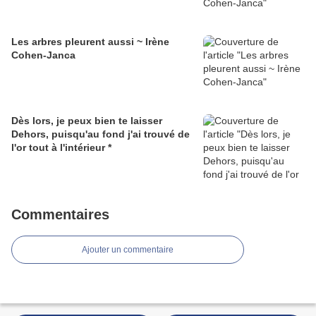
Les arbres pleurent aussi ~ Irène
Cohen-Janca
Dès lors, je peux bien te laisser
Dehors, puisqu'au fond j'ai trouvé de
l'or tout à l'intérieur *
Commentaires
Ajouter un commentaire