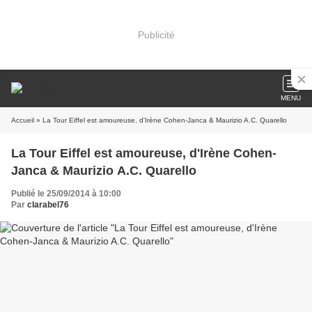
Publicité
MENU
Accueil
» La Tour Eiffel est amoureuse, d'Irène Cohen-Janca & Maurizio A.C. Quarello
La Tour Eiffel est amoureuse, d'Irène Cohen-
Janca & Maurizio A.C. Quarello
Publié le 25/09/2014 à 10:00
Par
clarabel76