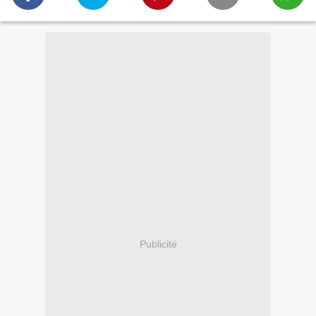
Publicité