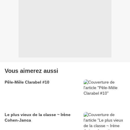
Vous aimerez aussi
Pêle-Mêle Clarabel #10
Le plus vieux de la classe ~ Irène
Cohen-Janca